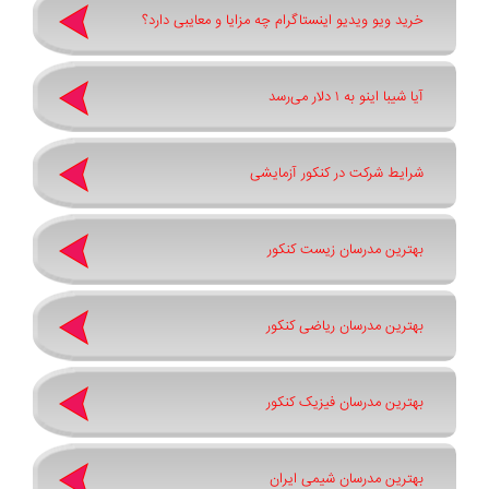
خرید ویو ویدیو اینستاگرام چه مزایا و معایبی دارد؟
آیا شیبا اینو به ۱ دلار می‌رسد
شرایط شرکت در کنکور آزمایشی
بهترین مدرسان زیست کنکور
بهترین مدرسان ریاضی کنکور
بهترین مدرسان فیزیک کنکور
بهترین مدرسان شیمی ایران