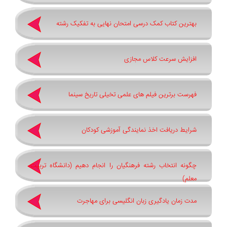
بهترین کتاب کمک درسی امتحان نهایی به تفکیک رشته
افزایش سرعت کلاس مجازی
فهرست برترین فیلم های علمی تخیلی تاریخ سینما
شرایط دریافت اخذ نمایندگی آموزشی کودکان
چگونه انتخاب رشته فرهنگیان را انجام دهیم (دانشگاه تربیت
معلم)
مدت زمان یادگیری زبان انگلیسی برای مهاجرت