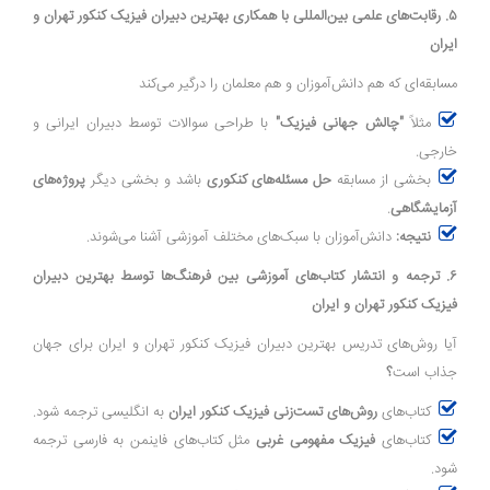
۵. رقابت‌های علمی بین‌المللی با همکاری بهترین دبیران فیزیک کنکور تهران و
ایران
مسابقه‌ای که هم دانش‌آموزان و هم معلمان را درگیر می‌کند
مثلاً
"چالش جهانی فیزیک"
با طراحی سوالات توسط دبیران ایرانی و
خارجی.
بخشی از مسابقه
حل مسئله‌های کنکوری
باشد و بخشی دیگر
پروژه‌های
آزمایشگاهی
.
نتیجه:
دانش‌آموزان با سبک‌های مختلف آموزشی آشنا می‌شوند.
۶. ترجمه و انتشار کتاب‌های آموزشی بین فرهنگ‌ها توسط بهترین دبیران
فیزیک کنکور تهران و ایران
آیا روش‌های تدریس بهترین دبیران فیزیک کنکور تهران و ایران برای جهان
جذاب است
؟
کتاب‌های
روش‌های تست‌زنی فیزیک کنکور ایران
به انگلیسی ترجمه شود.
کتاب‌های
فیزیک مفهومی غربی
مثل کتاب‌های فاینمن به فارسی ترجمه
شود.