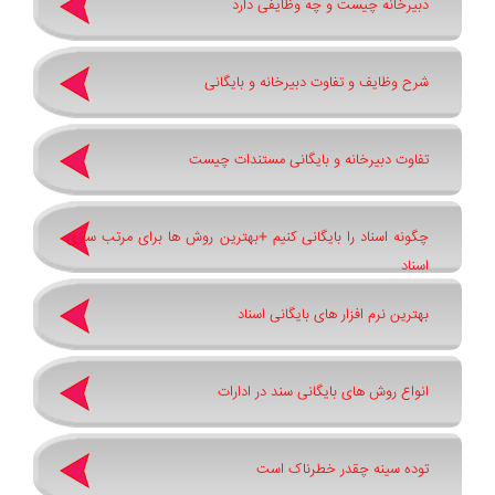
دبیرخانه چیست و چه وظایفی دارد
شرح وظایف و تفاوت دبیرخانه و بایگانی
تفاوت دبیرخانه و بایگانی مستندات چیست
چگونه اسناد را بایگانی کنیم +بهترین روش ‌ها برای مرتب ‌سازی
اسناد
بهترین نرم ‌افزار های بایگانی اسناد
انواع روش های بایگانی سند در ادارات
توده سینه چقدر خطرناک است