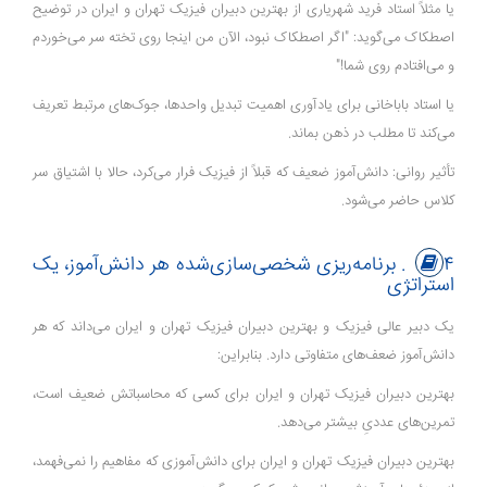
یا مثلاً استاد فرید شهریاری از بهترین دبیران فیزیک تهران و ایران در توضیح
اصطکاک می‌گوید: "اگر اصطکاک نبود، الآن من اینجا روی تخته سر می‌خوردم
و می‌افتادم روی شما!"
یا استاد باباخانی برای یادآوری اهمیت تبدیل واحدها، جوک‌های مرتبط تعریف
می‌کند تا مطلب در ذهن بماند.
تأثیر روانی: دانش‌آموز ضعیف که قبلاً از فیزیک فرار می‌کرد، حالا با اشتیاق سر
کلاس حاضر می‌شود.
۴. برنامه‌ریزی شخصی‌سازی‌شده هر دانش‌آموز، یک
استراتژی
یک دبیر عالی فیزیک و بهترین دبیران فیزیک تهران و ایران می‌داند که هر
دانش‌آموز ضعف‌های متفاوتی دارد. بنابراین:
بهترین دبیران فیزیک تهران و ایران برای کسی که محاسباتش ضعیف است،
تمرین‌های عددیِ بیشتر می‌دهد.
بهترین دبیران فیزیک تهران و ایران برای دانش‌آموزی که مفاهیم را نمی‌فهمد،