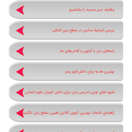
وظایف دبیر مدرسه را بشناسیم
بررسی شرایط مدارس در سطح بین المللی
رتبه‌های برتر با آزمون و کلاس‌های ماز
بهترین هدیه برای دانش‌آموز پسر
شیوه های نوین تدریس زبان برای دانش آموزان علوم انسانی
راهنمای انتخاب بهترین آزمون آنلاین تعیین سطح زبان انگلیسی