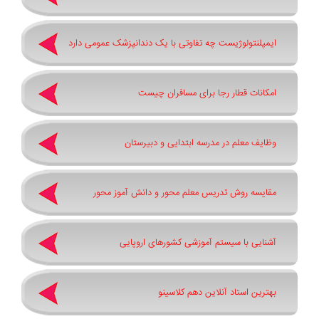
ایمپلنتولوژیست چه تفاوتی با یک دندانپزشک عمومی دارد
امکانات قطار رجا برای مسافران چیست
وظایف معلم در مدرسه ابتدایی و دبیرستان
مقایسه روش تدریس معلم محور و دانش آموز محور
آشنایی با سیستم آموزشی کشورهای اروپایی
بهترین استاد آنلاین دهم کلاسینو