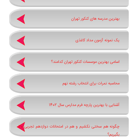
بهترین مدرسه های کنکور تهران
یک نمونه آزمون مداد کاغذی
اسامی بهترین موسسات کنکور تهران کدامند؟
محاسبه نمرات برای انتخاب رشته نهم
آشنایی با بهترین پارچه فرم مدارس سال 1402
چگونه هم سختی نکشیم و هم در امتحانات دوازدهم تجربی 20
بگیریم؟