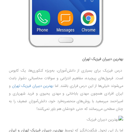
بهترین دبیران فیزیک تهران
درس فیزیک برای بسیاری از دانش‌آموزان، به‌ویژه کنکوری‌ها، یک کابوس
است. فرمول‌های پیچیده، مفاهیم انتزاعی و سوالات محاسباتیِ دشوار باعث
می‌شوند خیلی‌ها از این درس فراری باشند. اما
بهترین دبیران فیزیک تهران
و
ایران افرادی همچون مهدی باباخانی و مهدی یحیوی و فرید شهریاری و
امیراحمد میرسعید با روش‌های منحصربه‌فرد خود، دانش‌آموزان ضعیف را به
چنان سطحی می‌رسانند که حتی خودشان هم باور نمی‌کنند!
اما راز این تحول شگفت‌انگیز که توسط
بهترین دبیران فیزیک تهران و ایران