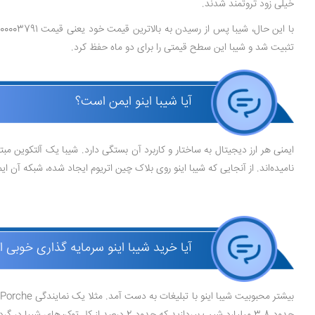
خیلی زود ثروتمند شدند.
تثبیت شد و شیبا این سطح قیمتی را برای دو ماه حفظ کرد.
آیا شیبا اینو ایمن است؟
ایمنی هر ارز دیجیتال به ساختار و کاربرد آن بستگی دارد. شیبا یک آلتکوین م
نامیده‌اند. از آنجایی که شیبا اینو روی بلاک چین اتریوم ایجاد شده، شبکه آن
آیا خرید شیبا اینو سرمایه گذاری خوبی