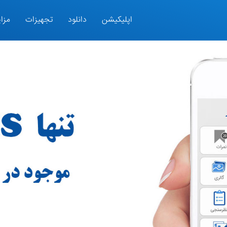
اپلیکیشن
دانلود
تجهیزات
مزای