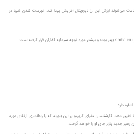
باعث می‌شوند ارزش این ارز دیجیتال افزایش پیدا کند. فهرست شدن شیبا در
.
کنش‌ها تغییر دهد. کارشناسان دنیای کریپتو بر این باورند که با راه‌اندازی ارتقای مورد