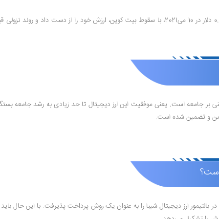
بتنی بر جامعه است. یعنی موفقیت این ارز دیجیتال تا حد زیادی به رشد جامعه بستگی
 ایمن و تضمین شده است.
 است؟