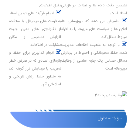
تضمین دقت داده ‌ها و نظارت بر بازیابی
دقیق اطلاعات.
اسناد است.
انجام فرآیند های تبدیل اسناد
اطمینان می ‌دهد که بروزرسانی‌ ها،
به فرمت‌ های دیجیتال، با استفاده
اعلان ‌ها و سیاست ‌های مربوط را به افراد
از تکنولوژی ‌های مدرن جهت
مربوط منتقل کند.
افزایش دسترسی و امکان
با توجه به ماهیت اطلاعات مدیریت
مشارکت در اطلاعات.
شده، حفظ محرمانگی و احتیاط در پردازش
انجام تدابیری برای حفظ و
مسائل حساس یک جنبه اساسی از وظایف
بازسازی اسنادی که در معرض خطر
دبیرخانه است.
تخریب یا فرسایش قرار گرفته ‌اند،
به منظور حفظ ارزش تاریخی و
اطلاعاتی آنها.
سوالات متداول