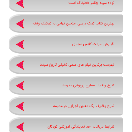
توده سینه چقدر خطرناک است
بهترین کتاب کمک درسی امتحان نهایی به تفکیک رشته
افزایش سرعت کلاس مجازی
فهرست برترین فیلم های علمی تخیلی تاریخ سینما
شرح وظایف معاون پرورشی مدرسه
شرح وظایف یک معاون اجرایی در مدرسه
شرایط دریافت اخذ نمایندگی آموزشی کودکان