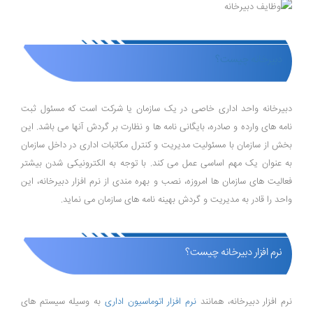
دبیرخانه چیست؟
دبیرخانه واحد اداری خاصی در یک سازمان یا شرکت است که مسئول ثبت
نامه ‌های وارده و صادره، بایگانی نامه ‌ها و نظارت بر گردش آنها می ‌باشد. این
بخش از سازمان با مسئولیت مدیریت و کنترل مکاتبات اداری در داخل سازمان
به‌ عنوان یک مهم اساسی عمل می‌ کند. با توجه به الکترونیکی شدن بیشتر
فعالیت‌ های سازمان ‌ها امروزه، نصب و بهره ‌مندی از نرم ‌افزار دبیرخانه، این
واحد را قادر به مدیریت و گردش بهینه نامه ‌های سازمان می ‌نماید.
نرم افزار دبیرخانه چیست؟
نرم ‌افزار دبیرخانه، همانند
نرم افزار اتوماسیون اداری
به وسیله سیستم ‌های