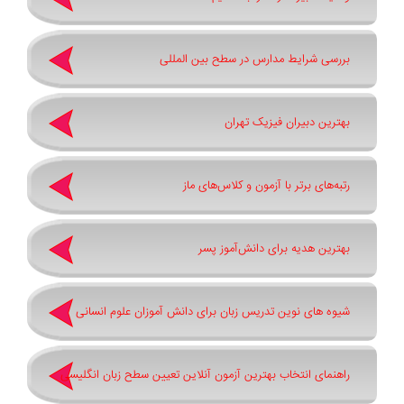
بررسی شرایط مدارس در سطح بین المللی
بهترین دبیران فیزیک تهران
رتبه‌های برتر با آزمون و کلاس‌های ماز
بهترین هدیه برای دانش‌آموز پسر
شیوه های نوین تدریس زبان برای دانش آموزان علوم انسانی
راهنمای انتخاب بهترین آزمون آنلاین تعیین سطح زبان انگلیسی