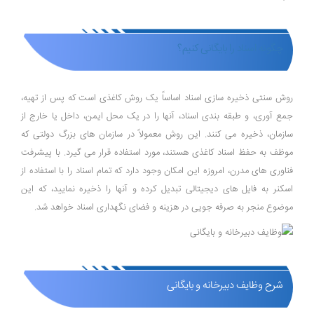
چگونه اسناد را بایگانی کنیم؟
روش سنتی ذخیره‌ سازی اسناد اساساً یک روش کاغذی است که پس از تهیه،
جمع‌ آوری، و طبقه ‌بندی اسناد، آنها را در یک محل ایمن، داخل یا خارج از
سازمان، ذخیره می‌ کنند. این روش معمولاً در سازمان ‌های بزرگ دولتی که
موظف به حفظ اسناد کاغذی هستند، مورد استفاده قرار می‌ گیرد. با پیشرفت
فناوری ‌های مدرن، امروزه این امکان وجود دارد که تمام اسناد را با استفاده از
اسکنر به فایل ‌های دیجیتالی تبدیل کرده و آنها را ذخیره نمایید، که این
موضوع منجر به صرفه ‌جویی در هزینه و فضای نگهداری اسناد خواهد شد.
شرح وظایف دبیرخانه و بایگانی