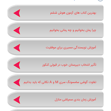
بهترین کتاب های آزمون هوش ششم
چرا رمان بخوانیم و چه رمانی بخوانیم
آموزش نویسندگی مسیری برای موفقیت
تأثیر انتخاب دبیرستان خوب در قبولی کنکور
تفاوت گوشی سامسونگ سری ‏M‏ و ‏A نکاتی که باید بدانیم
آموزش زمان بندی سمپاشی منازل