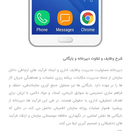
شرح وظایف و تفاوت دبیرخانه و بایگانی
دبیرخانه مسئولیت مدیریت وظایف اداری و ایجاد فرآیند های ارتباطی داخل
سازمان از جمله مدیریت مکاتبات، برنامه ‌ریزی جلسات، و هماهنگی جریان کار
ها را بر عهده دارد. بایگانی ‌ها نیز مسئول جمع‌ آوری، سازماندهی، حفظ، و
فراهم ‌سازی دسترسی به سوابق تاریخی، اسناد، و مواد دائمی با ارزش برای
اهداف تحقیقی، اداری، یا حقوقی هستند. در طی این فرآیند ها، دبیرخانه از
پیشبرد هموار عملیات روزانه سازمان اطمینان حاصل می ‌کند، در حالی که
بایگانی‌ ها نقش اساسی در نگهداری حافظه موسساتی سازمان و ارتقاء فرآیند
های تحقیقاتی و تصمیم ‌گیری ایفا می ‌کنند.