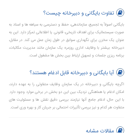
تفاوت بایگانی و دبیرخانه چیست؟
بایگانی اصولاً به تجمیع، سازماندهی، حفظ و دسترسی به سیاهه ‌ها و اسناد به
صورت سیستماتیک برای اهداف تاریخی، قانونی یا اطلاعاتی تمرکز دارد. این به
عنوان یک مخزن برای نگهداری سوابق در طول زمان عمل می‌ کند. در مقابل،
دبیرخانه بیشتر با وظایف اداری روزمره یک سازمان مانند مدیریت مکاتبات،
برنامه‌ ریزی جلسات و تسهیل ارتباط بین بخش ‌ها مشغول است.
آیا بایگانی و دبیرخانه قابل ادغام هستند؟
اگرچه بایگانی و دبیرخانه در یک سازمان وظایف متفاوتی را به عهده دارند،
امکان ادغام یا هماهنگی نزدیک بین این دو بخش در برخی موارد وجود دارد.
با این حال، ادغام جامع آنها نیازمند بررسی دقیق نقش ‌ها و مسئولیت ‌های
متفاوت هر کدام و نیز بررسی تأثیرات احتمالی بر جریان کار و بهره‌ وری است.
مقالات مشابه