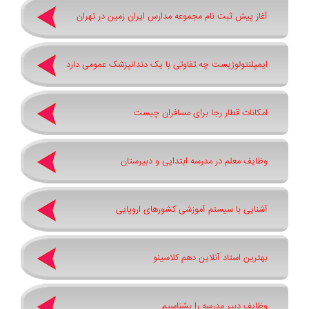
آغاز پیش ثبت‌ نام مجموعه مدارس ایران زمین در تهران
ایمپلنتولوژیست چه تفاوتی با یک دندانپزشک عمومی دارد
امکانات قطار رجا برای مسافران چیست
وظایف معلم در مدرسه ابتدایی و دبیرستان
آشنایی با سیستم آموزشی کشورهای اروپایی
بهترین استاد آنلاین دهم کلاسینو
وظایف دبیر مدرسه را بشناسیم