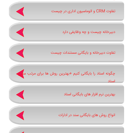
تفاوت CRM و اتوماسیون اداری در چیست
دبیرخانه چیست و چه وظایفی دارد
تفاوت دبیرخانه و بایگانی مستندات چیست
چگونه اسناد را بایگانی کنیم +بهترین روش ‌ها برای مرتب ‌سازی
اسناد
بهترین نرم ‌افزار های بایگانی اسناد
انواع روش های بایگانی سند در ادارات