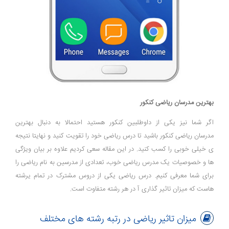
بهترین مدرسان ریاضی کنکور
اگر شما نیز یکی از داوطلبین کنکور هستید احتمالا به دنبال بهترین
مدرسان ریاضی کنکور باشید تا درس ریاضی خود را تقویت کنید و نهایتا نتیجه
ی خیلی خوبی را کسب کنید. در این مقاله سعی کردیم علاوه بر بیان ویژگی
ها و خصوصیات یک مدرس ریاضی خوب، تعدادی از مدرسین به نام ریاضی را
برای شما معرفی کنیم. درس ریاضی یکی از دروس مشترک در تمام یرشته
هاست که میزان تاثیر گذاری آ در هر رشته متفاوت است.
میزان تاثیر ریاضی در رتبه رشته های مختلف