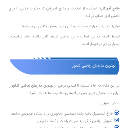
منابع آموزشی:
استفاده از امکانات و منابع آموزشی که میتواند کلاس را برای
دانش اموز جذاب تر کند
تجربه:
تجربه و مهارت و سابقه ی کاری دبیر بسیار نکته ی مهمی است
تسلط:
اینکه مدرس شما به درس ریاضی تسلط کامل داشته باشد از اهمیت
بسیار زیادی برخوردار است.
بهترین مدرسان ریاضی کنکور
در این مقاله به جا دانستیم تا اسامی برخی از
بهترین مدرسان ریاضی کنکور
را
برای شما معرفی کنیم. پس در ادامه ی مطلب با ما همراه باشید.
1.نادیا نصرتی
فارغ التحصیل نخبه رشته مهندسی متالورژی در دانشگاه فردوسی مشهد
آموزش ریاضی کنکور به صورت راحت و کاملا مفهومی