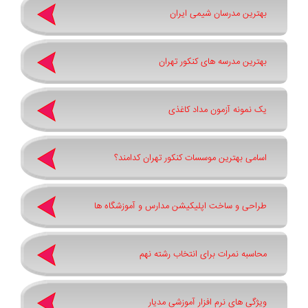
بهترین مدرسان شیمی ایران
بهترین مدرسه های کنکور تهران
یک نمونه آزمون مداد کاغذی
اسامی بهترین موسسات کنکور تهران کدامند؟
طراحی و ساخت اپلیکیشن مدارس و آموزشگاه ها
محاسبه نمرات برای انتخاب رشته نهم
ویژگی های نرم افزار آموزشی مدیار