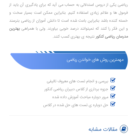
ریاضی یکی از دروس استدلالی به حساب می آید که برای یادگیری آن باید از
فرمول ها و علائم زیادی استفاده کنیم. بنابراین ممکن است بسیار سخت و
خسته کننده باشد بنابراین باعث شده است تا دانش آموزان از ریاضی بترسند
و این فکر را کنند که نمیتوانند درصد خوبی بیاورند. ولی با همراهی
بهترین
مدرسان ریاضی کنکور
نتیجه ی بهتری کسب کنند.
مهمترین روش های خواندن ریاضی
بررسی و انجام تست های معروف تالیفی
جزوه برداری از کلاس دبیران ریاضی کنکور
مرور دوباره مباحث آموزش داده شده
حل دوباره ی تست های حل شده در کلاس
مقالات مشابه