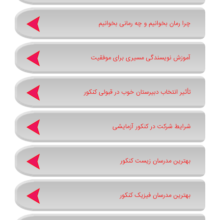
چرا رمان بخوانیم و چه رمانی بخوانیم
آموزش نویسندگی مسیری برای موفقیت
تأثیر انتخاب دبیرستان خوب در قبولی کنکور
شرایط شرکت در کنکور آزمایشی
بهترین مدرسان زیست کنکور
بهترین مدرسان فیزیک کنکور