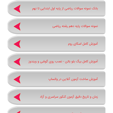
بانک نمونه سوالات ریاضی از پایه اول ابتدایی تا نهم
نمونه سوالات پایه دهم رشته ریاضی
آموزش کامل اسکای روم
آموزش کامل بیگ بلو باتن - نصب روی گوشی و ویندوز
آموزش ساخت آزمون آنلاین در واتساپ
زمان و تاریخ دقیق آزمون کنکور سراسری و آزاد