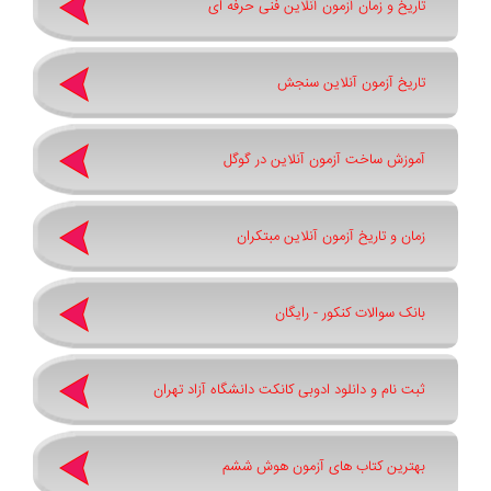
تاریخ و زمان آزمون آنلاین فنی حرفه ای
تاریخ آزمون آنلاین سنجش
آموزش ساخت آزمون آنلاین در گوگل
زمان و تاریخ آزمون آنلاین مبتکران
بانک سوالات کنکور - رایگان
ثبت نام و دانلود ادوبی کانکت دانشگاه آزاد تهران
بهترین کتاب های آزمون هوش ششم