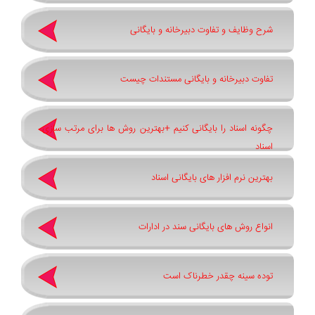
شرح وظایف و تفاوت دبیرخانه و بایگانی
تفاوت دبیرخانه و بایگانی مستندات چیست
چگونه اسناد را بایگانی کنیم +بهترین روش ‌ها برای مرتب ‌سازی
اسناد
بهترین نرم ‌افزار های بایگانی اسناد
انواع روش های بایگانی سند در ادارات
توده سینه چقدر خطرناک است