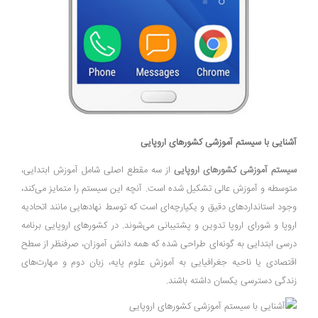
آشنایی با سیستم آموزشی کشورهای اروپایی
سیستم آموزشی کشورهای اروپایی
از سه مقطع اصلی شامل آموزش ابتدایی،
متوسطه و آموزش عالی تشکیل شده است. آنچه این سیستم را متمایز می‌کند،
وجود استانداردهای دقیق و یکپارچه‌ای‌ است که توسط نهادهایی مانند اتحادیه
اروپا و شورای اروپا تدوین و پشتیبانی می‌شوند. در کشورهای اروپایی برنامه‌
درسی ابتدایی به‌ گونه‌ای طراحی شده که همه دانش ‌آموزان، صرفنظر از سطح
اقتصادی یا ناحیه جغرافیایی به آموزش علوم پایه، زبان دوم و مهارت‌های
زندگی دسترسی یکسان داشته باشند.