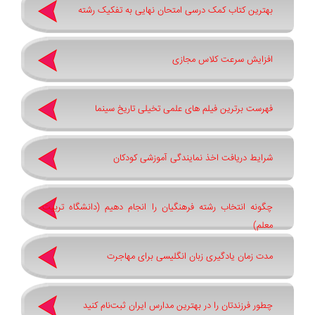
بهترین کتاب کمک درسی امتحان نهایی به تفکیک رشته
افزایش سرعت کلاس مجازی
فهرست برترین فیلم های علمی تخیلی تاریخ سینما
شرایط دریافت اخذ نمایندگی آموزشی کودکان
چگونه انتخاب رشته فرهنگیان را انجام دهیم (دانشگاه تربیت
معلم)
مدت زمان یادگیری زبان انگلیسی برای مهاجرت
چطور فرزندتان را در بهترین مدارس ایران ثبت‌نام کنید