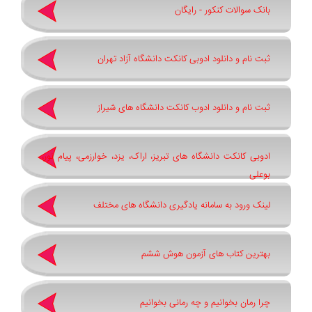
بانک سوالات کنکور - رایگان
ثبت نام و دانلود ادوبی کانکت دانشگاه آزاد تهران
ثبت نام و دانلود ادوب کانکت دانشگاه های شیراز
ادوبی کانکت دانشگاه های تبریز، اراک، یزد، خوارزمی، پیام نور،
بوعلی
لینک ورود به سامانه یادگیری دانشگاه های مختلف
بهترین کتاب های آزمون هوش ششم
چرا رمان بخوانیم و چه رمانی بخوانیم