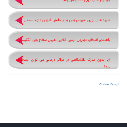
بهترین هدیه برای دانش‌آموز پسر
شیوه های نوین تدریس زبان برای دانش آموزان علوم انسانی
راهنمای انتخاب بهترین آزمون آنلاین تعیین سطح زبان انگلیسی
آیا بدون مدرک دانشگاهی در مراکز درمانی می توان استخدام
شد؟
لیست مقالات