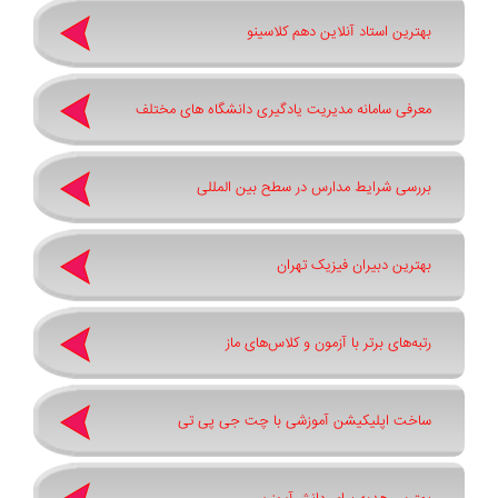
بهترین استاد آنلاین دهم کلاسینو
معرفی سامانه مدیریت یادگیری دانشگاه های مختلف
بررسی شرایط مدارس در سطح بین المللی
بهترین دبیران فیزیک تهران
رتبه‌های برتر با آزمون و کلاس‌های ماز
ساخت اپلیکیشن آموزشی با چت جی پی تی