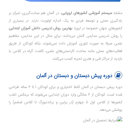
مشابه
سیستم آموزشی کشورهای اروپایی
، در آلمان هم سخت‌گیری، تمرکز بر
یادگیری عملی و توسعه فردی به یک اندازه اولویت دارند. در بسیاری از
کشور‌های جهان خصوصا در اروپا،
بهترین روش تدریس دانش آموزان ابتدایی
را روش تدریس مدارس آلمان می‌دانند؛ برای مثال در این مدارس، مفاهیم
علمی صرفا به ‌صورت تئوری آموزش داده نمی‌شوند، بلکه کودکان از طریق
فعالیت‌های عملی مانند ساخت کاردستی‌های علمی، کاشت گیاه در کلاس یا
بازدید از مراکز فنی و هنری تجربه کسب می‌کنند.
دوره پیش دبستان و دبستان در آلمان
دوره پیش دبستان در آلمان کاملا اختیاری و برای کودکان 1 تا 6 ساله طراحی
شده است. کودکان از 6 سالگی وارد دوران ابتدایی می‌شوند که برعکس اغلب
کشورها از کلاس اول تا چهارم (در برلین و براندنبورگ تا کلاس ششم) را
پوشش می‌دهد.