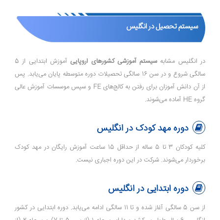
سیستم تحصیل در انگلیس
در انگلیس مشابه
سیستم آموزشی کشورهای اروپایی
آموزش ابتدایی از 5
سالگی شروع و در سن 16 سالگی تحصیلات دوره متوسطه پایان می‌یابد. پس
از آن دانش آموزان برای رفتن به کالج‌های FE و سپس موسسات آموزش عالی
گروه HE آماده می‌شوند.
دوره مهد کودک در انگلیس
کلیه کودکان 3 تا 5 ساله از حداقل 15 ساعت آموزش رایگان در مهد کودک
برخوردار می‌شوند. شرکت در این دوره اجباری نیست.
دوره ابتدایی در انگلیس
از سن 5 سالگی آغاز شده و تا 11 سالگی ادامه می‌یابد. دوره ابتدایی در کشور