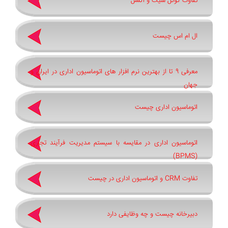
تفاوت گوگل شیت و اکسل
ال ام اس چیست
معرفی 9 تا از بهترین نرم افزار های اتوماسیون اداری در ایران و
جهان
اتوماسیون اداری چیست
اتوماسیون اداری در مقایسه با سیستم مدیریت فرآیند تجاری
(BPMS)
تفاوت CRM و اتوماسیون اداری در چیست
دبیرخانه چیست و چه وظایفی دارد