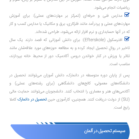
ریاضیات انجام می‌شود.
مدارس فنی و حرفه‌ای (تمرکز بر مهارت‌های عملی): برای آموزش
مهارت‌های عملی و پردرآمد مانند فلزکاری، برق و مکانیک یا مدارس کسب و کار
که در آنها حسابداری و نرم افزار ارائه می‌شود، طراحی شده‌اند.
افترسکول (Efterskole): برای دانش آموزانی که قصد دارند یک سال
تاخیر در روالِ تحصیل ایجاد کرده و به مطالعه حوزه‌های مورد علاقه‌شان مانند
تئاتر یا ورزش در کنار خواندن دروس آکادمیک دور از محیط خانه بپردازند،
مناسب است.
پس از پایان دوره متوسطه در دانمارک، دانش آموزان می‌توانند تحصیل در
دانشگاه‌های معمولی، کالج‌های دانشگاهی (برای رشته‌های عملی) و
آکادمی‌های هنر و معماری را انتخاب کنند. دانشجویان می‌توانند حمایت مالی
(SU) از دولت دریافت کنند. همچنین، کارآموزی حین
تحصیل در دانمارک
کاملا
رایج است.
سیستم تحصیل در آلمان