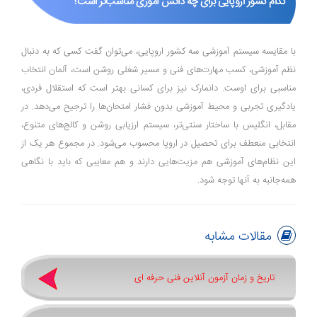
کدام کشور اروپایی برای چه دانش‌ آموزی مناسب‌تر است؟
با مقایسه سیستم آموزشی سه کشور اروپایی، می‌توان گفت کسی که به دنبال
نظم آموزشی، کسب مهارت‌های فنی و مسیر شغلی روشن است، آلمان انتخاب
مناسبی برای اوست. دانمارک نیز برای کسانی بهتر است که استقلال فردی،
یادگیری تجربی و محیط آموزشی بدون فشار امتحان‌ها را ترجیح می‌دهد. در
مقابل، انگلیس با ساختار سنتی‌تر، سیستم ارزیابی روشن و کالج‌های متنوع،
انتخابی منعطف برای تحصیل در اروپا محسوب می‌شود. در مجموع هر یک از
این نظام‌های آموزشی هم مزیت‌هایی دارند و هم معایبی که باید با نگاهی
همه‌جانبه به آنها توجه شود.
مقالات مشابه
تاریخ و زمان آزمون آنلاین فنی حرفه ای