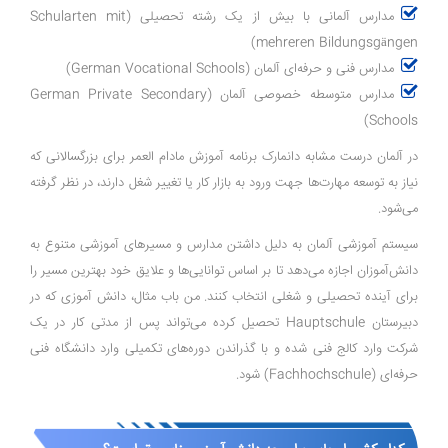
مدارس آلمانی با بیش از یک رشته تحصیلی (Schularten mit
mehreren Bildungsgängen)
مدارس فنی و حرفه‌ای آلمان (German Vocational Schools)
مدارس متوسطه خصوصی آلمان (German Private Secondary
Schools)
در آلمان درست مشابه دانمارک برنامه آموزش مادام العمر برای بزرگسالانی که
نیاز به توسعه مهارت‌ها جهت ورود به بازار کار یا تغییر شغل دارند، در نظر گرفته
می‌شود.
سیستم آموزشی آلمان به دلیل داشتن مدارس و مسیرهای آموزشی متنوع به
دانش‌آموزان اجازه می‌دهد تا بر اساس توانایی‌ها و علایق خود بهترین مسیر را
برای آینده تحصیلی و شغلی انتخاب کنند. من باب مثال، دانش‌ آموزی که در
دبیرستان Hauptschule تحصیل کرده می‌تواند پس از مدتی کار در یک
شرکت وارد کالج فنی شده و با گذراندن دوره‌های تکمیلی وارد دانشگاه فنی
حرفه‌ای (Fachhochschule) شود.