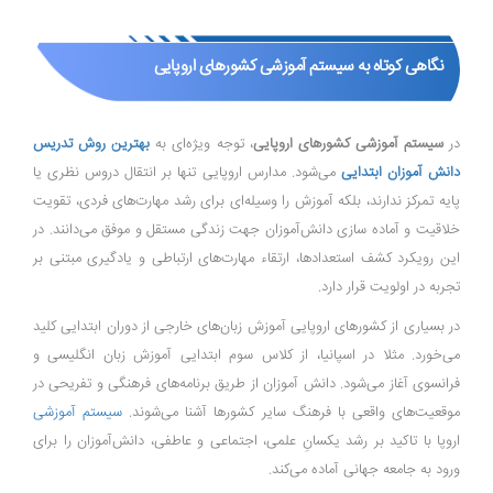
نگاهی کوتاه به سیستم آموزشی کشورهای اروپایی
در
سیستم آموزشی کشورهای اروپایی
، توجه ویژه‌ای به
بهترین روش تدریس
دانش آموزان ابتدایی
می‌شود. مدارس اروپایی تنها بر انتقال دروس نظری یا
پایه تمرکز ندارند، بلکه آموزش را وسیله‌ای برای رشد مهارت‌های فردی، تقویت
خلاقیت و آماده ‌سازی دانش‌آموزان جهت زندگی مستقل و موفق می‌دانند. در
این رویکرد کشف استعدادها، ارتقاء مهارت‌های ارتباطی و یادگیری مبتنی بر
تجربه در اولویت قرار دارد.
در بسیاری از کشورهای اروپایی آموزش زبان‌های خارجی از دوران ابتدایی کلید
می‌خورد. مثلا در اسپانیا، از کلاس سوم ابتدایی آموزش زبان انگلیسی و
فرانسوی آغاز می‌شود. دانش آموزان از طریق برنامه‌های فرهنگی و تفریحی در
موقعیت‌های واقعی با فرهنگ سایر کشورها آشنا می‌شوند.
سیستم آموزشی
اروپا با تاکید بر رشد یکسانِ علمی، اجتماعی و عاطفی، دانش‌آموزان را برای
ورود به جامعه جهانی آماده می‌کند.