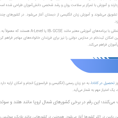
خوردارند و آموزش با تمرکز بر سلامت روان و رشد شخصی دانش‌آموزان طراحی شده اس
 تشویق می‌شوند و آموزش زبان انگلیسی از دبستان آغاز می‌شود. در کشورهای چندز
د.
چنین امکان ثبت‌نام در مدارس دولتی را نیز برای فرزندان خانواده‌های مهاجر فراهم ک
وزان فراهم می‌کند.
تحصیل در کانادا
، به دو زبان رسمی (انگلیسی و فرانسوی) انجام و امکان ارایه دارد.
 یک امتیاز مهم به شمار می‌آید.
نین پایین در اکثر کشورها آغاز می‌شود. همچنین در کشورهایی مانند بلژیک، سوئیس و 