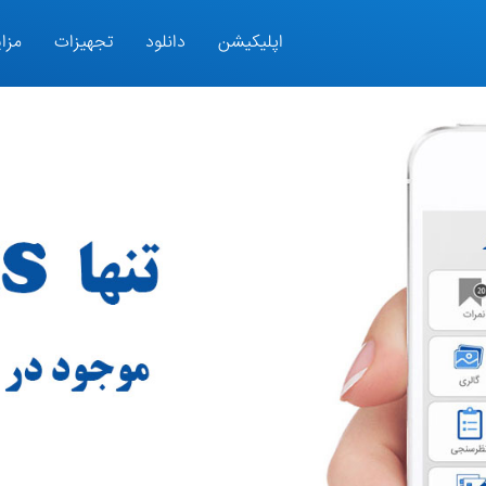
اپلیکیشن
دانلود
تجهیزات
مزای