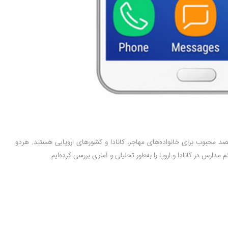
د محبوب برای خانواده‌های مهاجر، کانادا و کشورهای اروپایی هستند. هردو
دارس در کانادا و اروپا را به‌طور تحلیلی و آماری بررسی کرده‌ایم