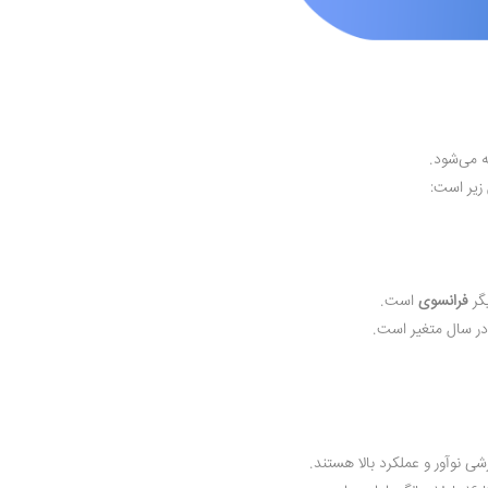
ه می‌شود.
زیر است:
گر
فرانسوی
است.
ی نوآور و عملکرد بالا هستند.