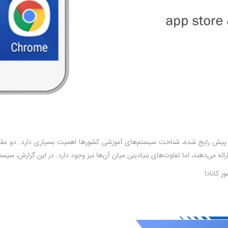
ش از پیش رایج شده، شناخت سیستم‌های آموزشی کشورها اهمیت بسیاری دارد. دو مقص
 می‌دهند، اما تفاوت‌های بنیادینی میان آن‌ها نیز وجود دارد. در این گزارش، سیستم م