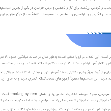
ناسب و فرصتی ارزشمند برای کار و تحصیل و درس خواندن در یکی از بهترین سیستم
بان انگلیسی یا فرانسوی و دسترسی به مسیرهای دانشگاهی از دیگر مزایای این مسی
م و دانش‌آموز فراهم می‌کنند، که در برخی کشورها مانند فنلاند به یک سیاست رس
اری از آن‌ها ویژگی‌های مشترکی مانند آموزش دوران کودکی، استانداردهای بالای تح
ید دارند. این سیستم‌ها معمولاً آزمون‌های سخت‌گیرانه کمتری دارند و به جای آن، ا
یش و سوئیس، وجود سیستم «هدایت تحصیلی» یا همان
tracking system
آموزشی فرصت آموزش شخصی‌سازی‌شده را فراهم می‌کند، اما ممکن است فشار تصمیم‌
خود شهرت جهانی یافته‌اند. در فنلاند، روزهای مدرسه کوتاه‌تر، تکالیف منزل بسیار