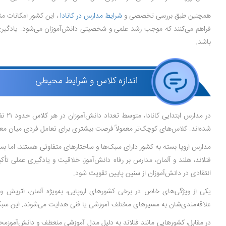
همچنین طبق بررسی تخصصی و
شرایط مدارس در کانادا
، این کشور امکانات م
فراهم می‌کنند که موجب رشد علمی و شخصیتی دانش‌آموزان می‌شود. یادگیری ز
باشد.
اندازه کلاس و شرایط محیطی
شده‌اند. کلاس‌های کوچک‌تر معمولاً فرصت بیشتری برای تعامل فردی میان معل
مدارس اروپا بسته به کشور دارای سبک‌ها و ساختارهای متفاوتی هستند، اما بسی
فنلاند، هلند و آلمان، مدارس بر رفاه دانش‌آموز، خلاقیت و یادگیری عملی تأک
انتقادی در دانش‌آموزان از سنین پایین تقویت شود.
یکی از ویژگی‌های خاص در برخی کشورهای اروپایی، به‌ویژه آلمان، اتر
علاقه‌مندی‌شان به مسیرهای مختلف آموزشی یا فنی هدایت می‌شوند. این سبک 
در مقابل، کشورهایی مانند فنلاند به دلیل مدل آموزشی منعطف و دانش‌آموزمحور 