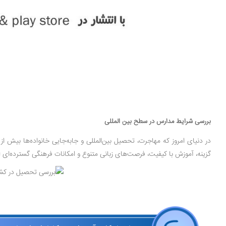
بررسی شرایط مدارس در سطح بین المللی
در دنیای امروز که مهاجرت، تحصیل بین‌المللی و جا‌به‌جایی خانواده‌ها بی
گزینه، آموزش با کیفیت، فرصت‌های زبانی متنوع و امکانات فرهنگی گسترده‌ای ارائه