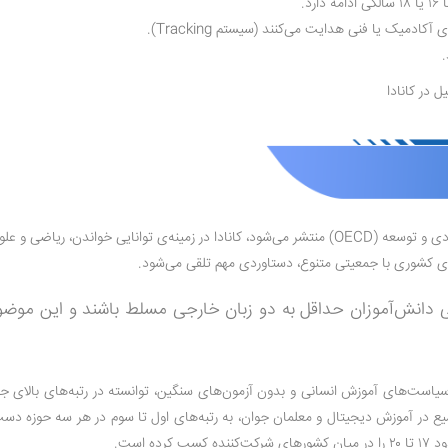
ارد.
اروپا هدف‌گذاری کرده است که تا سال ۲۰۳۰، تمامی دانش‌آموزان حداقل به دو زبان خارجی 
ا سیاست‌های آموزش انسانی و بدون آزمون‌های سنگین، توانسته در رتبه‌های بالای جه
سیع در آموزش دیجیتال و معلمان جوان، به رتبه‌های اول تا سوم در هر سه حوزه دست ی