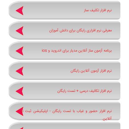
نرم افزار تکلیف ساز
معرفی نرم افزاری رایگان برای دانش آموزان
برنامه آزمون ساز آنلاین مدیار برای اندروید و ios
نرم افزار آزمون آنلاین رایگان
نرم افزار تکالیف درسی + تست رایگان
نرم افزار حضور و غیاب با تست رایگان - اپلیکیشن ثبت تردد
آنلاین