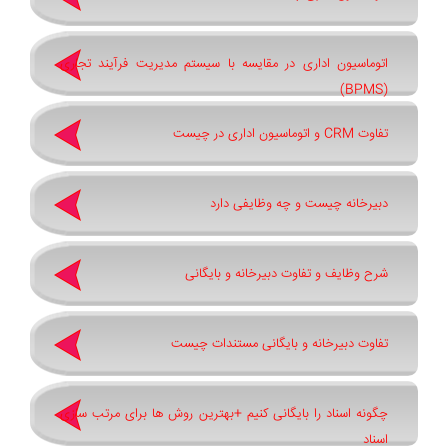
اتوماسیون اداری در مقایسه با سیستم مدیریت فرآیند تجاری
(BPMS)
تفاوت CRM و اتوماسیون اداری در چیست
دبیرخانه چیست و چه وظایفی دارد
شرح وظایف و تفاوت دبیرخانه و بایگانی
تفاوت دبیرخانه و بایگانی مستندات چیست
چگونه اسناد را بایگانی کنیم +بهترین روش ‌ها برای مرتب ‌سازی
اسناد