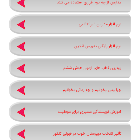
مدارس از چه نرم افزاری استفاده می کنند
نرم افزار مدارس غیرانتفاعی
نرم افزار رایگان تدریس آنلاین
بهترین کتاب های آزمون هوش ششم
چرا رمان بخوانیم و چه رمانی بخوانیم
آموزش نویسندگی مسیری برای موفقیت
تأثیر انتخاب دبیرستان خوب در قبولی کنکور