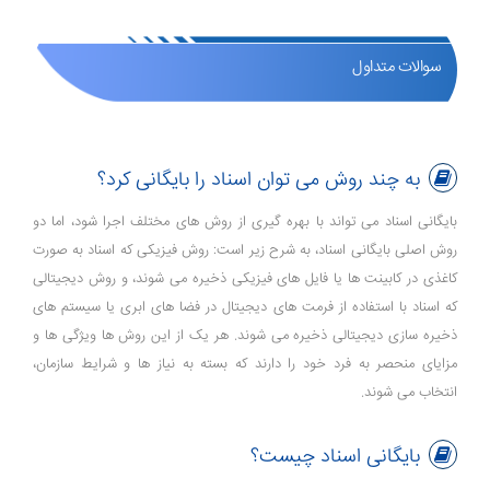
سوالات متداول
به چند روش می توان اسناد را بایگانی کرد؟
بایگانی اسناد می ‌تواند با بهره‌ گیری از روش‌ های مختلف اجرا شود، اما دو
روش اصلی بایگانی اسناد، به شرح زیر است: روش فیزیکی که اسناد به صورت
کاغذی در کابینت ‌ها یا فایل ‌های فیزیکی ذخیره می‌ شوند، و روش دیجیتالی
که اسناد با استفاده از فرمت ‌های دیجیتال در فضا های ابری یا سیستم ‌های
ذخیره‌ سازی دیجیتالی ذخیره می‌ شوند. هر یک از این روش ‌ها ویژگی ‌ها و
مزایای منحصر به فرد خود را دارند که بسته به نیاز ها و شرایط سازمان،
انتخاب می ‌شوند.
بایگانی اسناد چیست؟