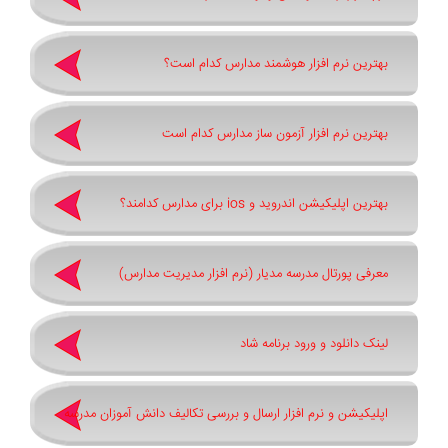
بهترین نرم افزار هوشمند مدارس کدام است؟
بهترین نرم افزار آزمون ساز مدارس کدام است
بهترین اپلیکیشن اندروید و ios برای مدارس کدامند؟
معرفی پورتال مدرسه مدیار (نرم افزار مدیریت مدارس)
لینک دانلود و ورود برنامه شاد
اپلیکیشن و نرم افزار ارسال و بررسی تکالیف دانش آموزان مدرسه