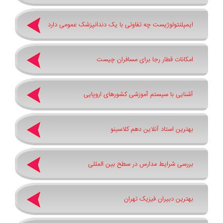
ایمپلنتولوژیست چه تفاوتی با یک دندانپزشک عمومی دارد
امکانات قطار رجا برای مسافران چیست
آشنایی با سیستم آموزشی کشورهای اروپایی
بهترین استاد آنلاین دهم کلاسینو
بررسی شرایط مدارس در سطح بین المللی
بهترین دبیران فیزیک تهران