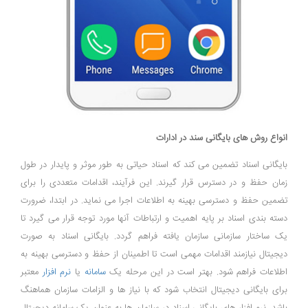
انواع روش های بایگانی سند در ادارات
بایگانی اسناد تضمین می‌ کند که اسناد حیاتی به طور موثر و پایدار در طول
زمان حفظ و در دسترس قرار گیرند. این فرآیند، اقدامات متعددی را برای
تضمین حفظ و دسترسی بهینه به اطلاعات اجرا می ‌نماید. در ابتدا، ضرورت
دسته ‌بندی اسناد بر پایه اهمیت و ارتباطات آنها مورد توجه قرار می ‌گیرد تا
یک ساختار سازمانی سازمان‌ یافته فراهم گردد. بایگانی اسناد به صورت
دیجیتال نیازمند اقدامات مهمی است تا اطمینان از حفظ و دسترسی بهینه به
اطلاعات فراهم شود. بهتر است در این مرحله یک
سامانه
یا
نرم ‌افزار
معتبر
برای بایگانی دیجیتال انتخاب شود که با نیاز ها و الزامات سازمان هماهنگ