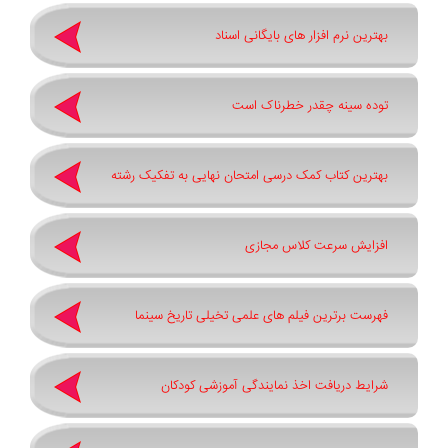
بهترین نرم ‌افزار های بایگانی اسناد
توده سینه چقدر خطرناک است
بهترین کتاب کمک درسی امتحان نهایی به تفکیک رشته
افزایش سرعت کلاس مجازی
فهرست برترین فیلم های علمی تخیلی تاریخ سینما
شرایط دریافت اخذ نمایندگی آموزشی کودکان