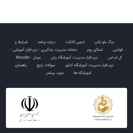
بیگ بلو باتن
ادوبی کانکت
درباره برنامه
شرایط و
قوانین
اسکای روم
سامانه مدیریت یادگیری - نرم افزار آموزشی -
ال ام اس
نرم افزار مدیریت آموزشگاه زبان
مودل - Moodle
نرم افزار مدیریت آموزشگاه کنکور
سوالات رایج
راهنمای
آموزشگاه ها
موارد بیشتر