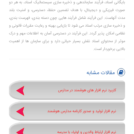
بایگانی اسناد، فرآیند سازماندهی و ذخیره‌ سازی سیستماتیک اسناد، به هر دو
صورت فیزیکی و دیجیتال، با هدف تضمین حفظ، دسترسی، و امنیت بلند
مدت آنهاست. این فرآیند شامل فرآیند هایی چون دسته ‌بندی، فهرست ‌بندی،
و ذخیره ‌سازی مرتب اسناد می‌ شود تا بازیابی بهینه و رعایت مقررات قانونی و
نظامی امکان ‌پذیر گردد. این فرآیند در دسترسی آسان به اطلاعات مهم و درک
موثر از محتوای اسناد نقش بسیار حیاتی دارد و برای سازمان ‌ها از اهمیت
بالایی برخوردار است.
مقالات مشابه
کاربرد نرم افزار های هوشمند در مدارس
نرم افزار تولید و صدور کارنامه مدارس هوشمند
نرم افزار ارتباط والدین و اولیاء با مدرسه