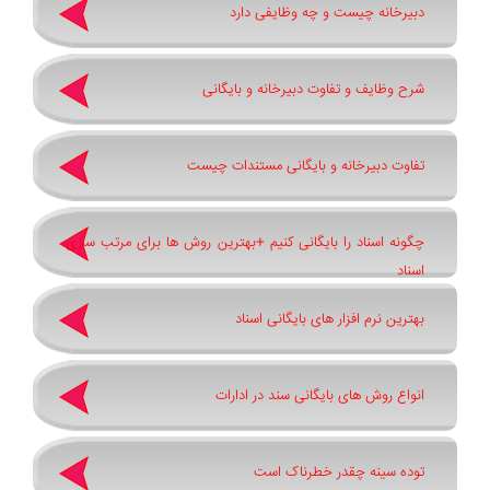
دبیرخانه چیست و چه وظایفی دارد
شرح وظایف و تفاوت دبیرخانه و بایگانی
تفاوت دبیرخانه و بایگانی مستندات چیست
چگونه اسناد را بایگانی کنیم +بهترین روش ‌ها برای مرتب ‌سازی
اسناد
بهترین نرم ‌افزار های بایگانی اسناد
انواع روش های بایگانی سند در ادارات
توده سینه چقدر خطرناک است