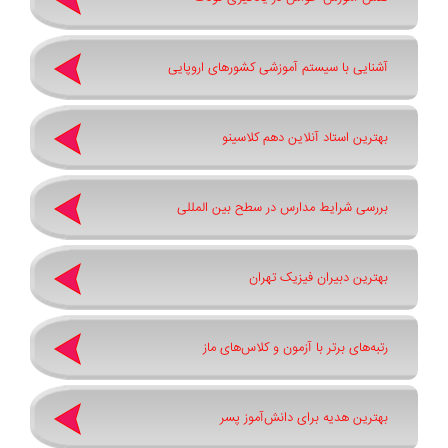
آشنایی با سیستم آموزشی کشورهای اروپایی
بهترین استاد آنلاین دهم کلاسینو
بررسی شرایط مدارس در سطح بین المللی
بهترین دبیران فیزیک تهران
رتبه‌های برتر با آزمون و کلاس‌های ماز
بهترین هدیه برای دانش‌آموز پسر