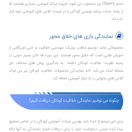
استم (Stem) نیز محسوب می شود. امروزه مراکز آموزشی بسیاری هستند که
از رشته جذاب برنامه نویسی کودکان را در لیست کلاس های آموزشی خود قرار
داده اند.
نمایندگی بازی های خلاق محور
محصولاتی مانند دومینو، مکعب روبیک، مهندسی خلاقیت و حتی اوریگامی از
آموزش هایی است که خلاق محور هستند. این دوره ها تاثیر بسیار خوبی در
زمینه تقویت خلاقیت کودکان داشته به یادگیری روش های مختلف حل
مسئله کمک می کند. اخذ نمایندگی محصولات خلاقیت کودکان نیز می تواند
کلاس های متنوعی را به مرکز آموزشی اضافه کند.
چگونه می توانیم نمایندگی خلاقیت کودکان دریافت کنیم؟
برای این موضوع ابتدا باید بهترین شرکت آموزشی کودکان را بر اساس تحقیق
پیدا کرده سپس درخواست خود را برای دریافت امتیاز نمایندگی به آنها ارائه