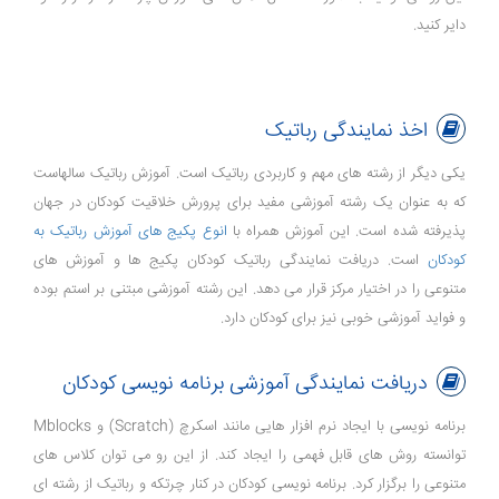
دایر کنید.
اخذ نمایندگی رباتیک
یکی دیگر از رشته های مهم و کاربردی رباتیک است. آموزش رباتیک سالهاست
که به عنوان یک رشته آموزشی مفید برای پرورش خلاقیت کودکان در جهان
پذیرفته شده است. این آموزش همراه با
انوع پکیج های آموزش رباتیک به
کودکان
است. دریافت نمایندگی رباتیک کودکان پکیج ها و آموزش های
متنوعی را در اختیار مرکز قرار می دهد. این رشته آموزشی مبتنی بر استم بوده
و فواید آموزشی خوبی نیز برای کودکان دارد.
دریافت نمایندگی آموزشی برنامه نویسی کودکان
برنامه نویسی با ایجاد نرم افزار هایی مانند اسکرچ (Scratch) و Mblocks
توانسته روش های قابل فهمی را ایجاد کند. از این رو می توان کلاس های
متنوعی را برگزار کرد. برنامه نویسی کودکان در کنار چرتکه و رباتیک از رشته ای