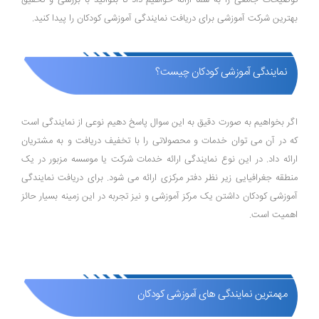
توضیحات جامعی را به شما ارائه خواهیم داد تا بتوانید با بررسی و تحقیق
بهترین شرکت آموزشی برای دریافت نمایندگی آموزشی کودکان را پیدا کنید.
نمایندگی آموزشی کودکان چیست؟
اگر بخواهیم به صورت دقیق به این سوال پاسخ دهیم نوعی از نمایندگی است
که در آن می توان خدمات و محصولاتی را با تخفیف دریافت و به مشتریان
ارائه داد. در این نوع نمایندگی ارائه خدمات شرکت یا موسسه مزبور در یک
منطقه جغرافیایی زیر نظر دفتر مرکزی ارائه می شود. برای دریافت نمایندگی
آموزشی کودکان داشتن یک مرکز آموزشی و نیز تجربه در این زمینه بسیار حائز
اهمیت است.
مهمترین نمایندگی های آموزشی کودکان