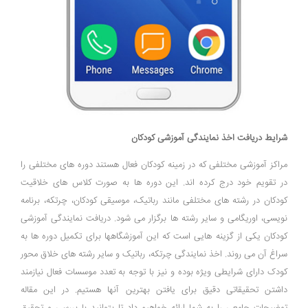
شرایط دریافت اخذ نمایندگی آموزشی کودکان
مراکز آموزشی مختلفی که در زمینه کودکان فعال هستند دوره های مختلفی را
در تقویم خود درج کرده اند. این دوره ها به صورت کلاس های خلاقیت
کودکان در رشته های مختلفی مانند رباتیک، موسیقی کودکان، چرتکه، برنامه
نویسی، اوریگامی و سایر رشته ها برگزار می شود. دریافت نمایندگی آموزشی
کودکان یکی از گزینه هایی است که این آموزشگاهها برای تکمیل دوره ها به
سراغ آن می روند. اخذ نمایندگی چرتکه، رباتیک و سایر رشته های خلاق محور
کودک دارای شرایطی ویژه بوده و نیز با توجه به تعدد موسسات فعال نیازمند
داشتن تحقیقاتی دقیق برای یافتن بهترین آنها هستیم. در این مقاله