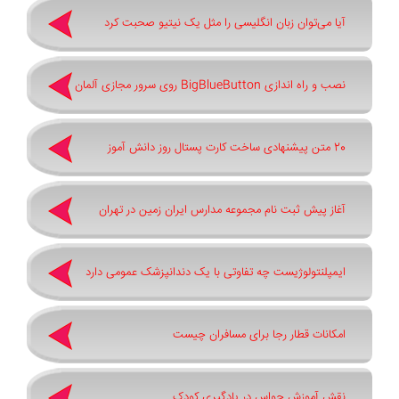
آیا می‌توان زبان انگلیسی را مثل یک نیتیو صحبت کرد
نصب و راه اندازی BigBlueButton روی سرور مجازی آلمان
20 متن پیشنهادی ساخت کارت پستال روز دانش آموز
آغاز پیش ثبت‌ نام مجموعه مدارس ایران زمین در تهران
ایمپلنتولوژیست چه تفاوتی با یک دندانپزشک عمومی دارد
امکانات قطار رجا برای مسافران چیست
نقش آموزش حواس در یادگیری کودک