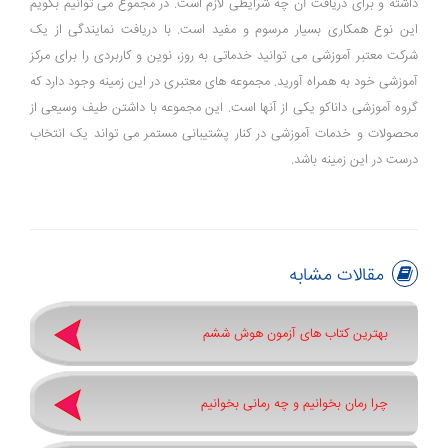
داشته و برای دریافت آن چه شرایطی لازم است. در مجموع می توانیم بگویم
این نوع همکاری بسیار مرسوم و مفید است. با دریافت نمایندگی از یک
شرکت معتبر آموزشی می توانید خدماتی به روز، نوین و کاربردی را برای مرکز
آموزشی خود به همراه آورید. مجموعه های معتبری در این زمینه وجود دارد که
گروه آموزشی داناکو یکی از آنها است. این مجموعه با داشتن طیف وسیعی از
محصولات و خدمات آموزشی در کنار پشتیبانی مستمر می تواند یک انتخاب
درست در این زمینه باشد.
مقالات مشابه
بهترین کتاب های آزمون هوش ششم
چرا رمان بخوانیم و چه رمانی بخوانیم