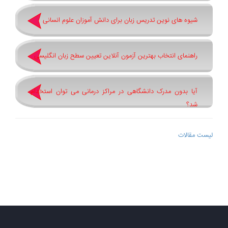
شیوه های نوین تدریس زبان برای دانش آموزان علوم انسانی
راهنمای انتخاب بهترین آزمون آنلاین تعیین سطح زبان انگلیسی
آیا بدون مدرک دانشگاهی در مراکز درمانی می توان استخدام
شد؟
لیست مقالات