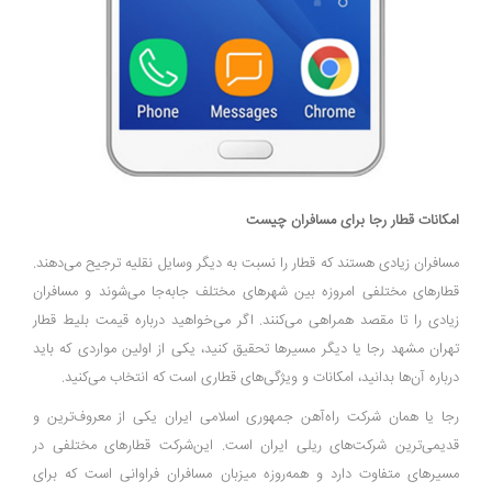
امکانات قطار رجا برای مسافران چیست
مسافران زیادی هستند که قطار را نسبت به دیگر وسایل نقلیه ترجیح می‌دهند.
قطار‌های مختلفی امروزه بین شهر‌های مختلف جابه‌جا می‌شوند و مسافران
زیادی را تا مقصد همراهی می‌کنند. اگر می‌خواهید درباره قیمت بلیط قطار
تهران مشهد رجا یا دیگر مسیر‌ها تحقیق کنید، یکی از اولین مواردی که باید
درباره آن‌ها بدانید، امکانات و ویژگی‌های قطاری است که انتخاب می‌کنید.
رجا یا همان شرکت راه‌آهن جمهوری اسلامی ایران یکی از معروف‌ترین و
قدیمی‌ترین شرکت‌های ریلی ایران است. این‌شرکت قطار‌های مختلفی در
مسیر‌های متفاوت دارد و همه‌روزه میزبان مسافران فراوانی است که برای