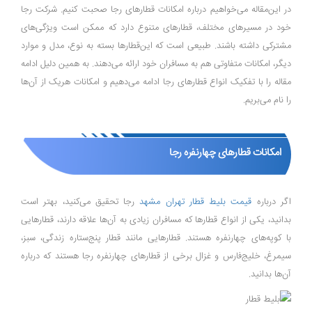
در این‌مقاله می‌خواهیم درباره امکانات قطار‌های رجا صحبت کنیم. شرکت رجا
خود در مسیر‌های مختلف، قطار‌های متنوع دارد که ممکن است ویژگی‌های
مشترکی داشته باشند. طبیعی است که این‌قطار‌ها بسته به نوع، مدل و موارد
دیگر، امکانات متفاوتی هم به مسافران خود ارائه می‌دهند. به همین دلیل ادامه
مقاله را با تفکیک انواع قطار‌های رجا ادامه می‌دهیم و امکانات هریک از آن‌ها
را نام می‌بریم.
امکانات قطار‌های چهارنفره رجا
اگر درباره
قیمت بلیط قطار تهران مشهد
رجا تحقیق می‌کنید، بهتر است
بدانید، یکی از انواع قطار‌ها که مسافران زیادی به آن‌ها علاقه دارند، قطار‌هایی
با کوپه‌‎های چهارنفره هستند. قطار‌هایی مانند قطار پنج‌ستاره زندگی، سبز،
سیمرغ، خلیج‌فارس و غزال برخی از قطار‌های چهار‌نفره رجا هستند که درباره
آن‌ها بدانید.