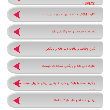
(BPMS)
تفاوت CRM و اتوماسیون اداری در چیست
دبیرخانه چیست و چه وظایفی دارد
شرح وظایف و تفاوت دبیرخانه و بایگانی
تفاوت دبیرخانه و بایگانی مستندات چیست
چگونه اسناد را بایگانی کنیم +بهترین روش ‌ها برای مرتب ‌سازی
اسناد
بهترین نرم ‌افزار های بایگانی اسناد