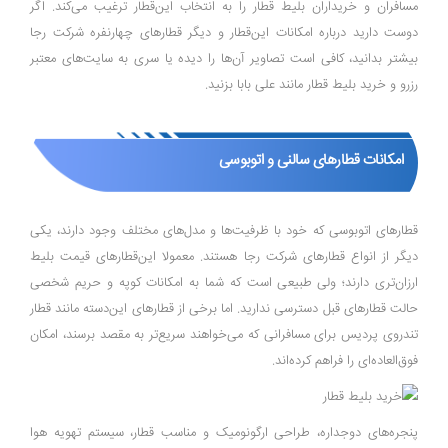
مسافران و خریداران بلیط قطار را به انتخاب این‌قطار ترغیب می‌کند. اگر
دوست دارید درباره امکانات این‌قطار و دیگر قطار‌های چهارنفره شرکت رجا
بیشتر بدانید، کافی است تصاویر آن‌ها را دیده یا سری به سایت‌های معتبر
رزرو و خرید بلیط قطار مانند علی بابا بزنید.
امکانات قطار‌های سالنی و اتوبوسی
قطار‌های اتوبوسی که خود با ظرفیت‌ها و مدل‌های مختلف وجود دارند، یکی
دیگر از انواع قطار‌های شرکت رجا هستند. معمولا این‌قطار‌های قیمت بلیط
ارزان‌تری دارند؛ ولی طبیعی است که شما به امکانات کوپه و حریم شخصی
حالت قطار‌های قبل دسترسی ندارید. اما برخی از قطار‌های این‌دسته مانند قطار
تندروی پردیس برای مسافرانی که می‌خواهند سریع‌تر به مقصد برسند، امکان
فوق‌العاده‌ای را فراهم کرده‌اند.
پنجره‌های دوجداره، طراحی ارگونومیک و مناسب قطار، سیستم تهویه هوا