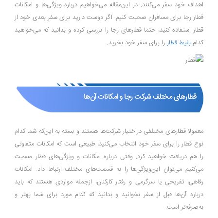
اهداف خود سفر می‌کنند. در این‌مقاله می‌خواهیم درباره ویژگی‌ها و امکانات
قطار رجا برای مسافران صحبت کنیم. اگر دوست دارید برای سفر بعدی خود از
قطار استفاده کنید، حتما قطار‌های رجا را بررسی کرده و بدانید که می‌خواهید
کدام
بلیط قطار
را برای سفر خود بخرید.
قطارهای مختلف شرکت رجا و امکانات آن‌ها
معمولا قطار‌های مختلفی دراختیار شرکت‌ها هستند و بسته به این‌که شما کدام
نوع قطار را برای سفر خود انتخاب می‌کنید، طبیعی است که امکانات متفاوتی
را هم دریافت خواهید کرد. وقتی درباره امکانات و ویژگی‌های قطار صحبت
می‌کنیم می‌توان این‌ویژگی‌ها را به قسمت‌های مختلف ارتباط داد. امکانات
رفاهی، تفریحی یا سرگرمی و رفتار کارکنان، ازجمله مواردی هستند که باید
درباره آن‌ها قبل از سفر بخوانید و بدانید که کدام مورد برای شما بهتر و
به‌صرفه‌تر است.