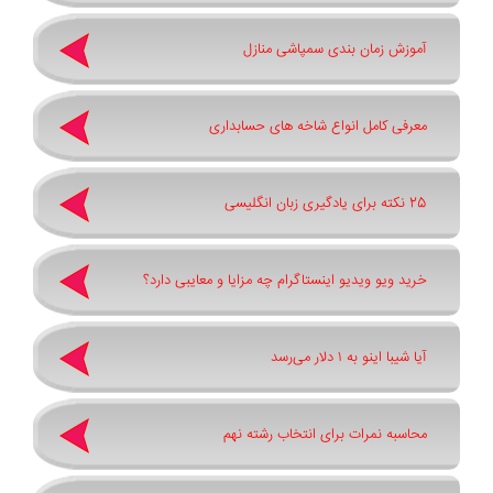
آموزش زمان بندی سمپاشی منازل
معرفی کامل انواع شاخه های حسابداری
25 نکته برای یادگیری زبان انگلیسی
خرید ویو ویدیو اینستاگرام چه مزایا و معایبی دارد؟
آیا شیبا اینو به ۱ دلار می‌رسد
محاسبه نمرات برای انتخاب رشته نهم