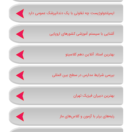
ایمپلنتولوژیست چه تفاوتی با یک دندانپزشک عمومی دارد
آشنایی با سیستم آموزشی کشورهای اروپایی
بهترین استاد آنلاین دهم کلاسینو
بررسی شرایط مدارس در سطح بین المللی
بهترین دبیران فیزیک تهران
رتبه‌های برتر با آزمون و کلاس‌های ماز