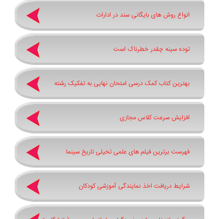
انواع روش های بایگانی سند در ادارات
توده سینه چقدر خطرناک است
بهترین کتاب کمک درسی امتحان نهایی به تفکیک رشته
افزایش سرعت کلاس مجازی
فهرست برترین فیلم های علمی تخیلی تاریخ سینما
شرایط دریافت اخذ نمایندگی آموزشی کودکان