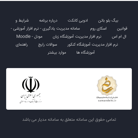
بیگ بلو باتن
ادوبی کانکت
درباره برنامه
شرایط و
قوانین
اسکای روم
سامانه مدیریت یادگیری - نرم افزار آموزشی -
ال ام اس
نرم افزار مدیریت آموزشگاه زبان
مودل - Moodle
نرم افزار مدیریت آموزشگاه کنکور
سوالات رایج
راهنمای
آموزشگاه ها
موارد بیشتر
تمامی حقوق این سامانه متعلق به سامانه مدیار می باشد