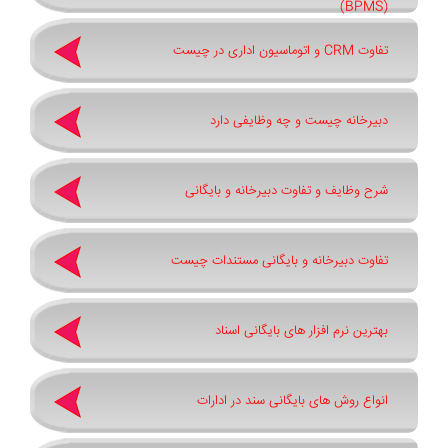
(BPMS)
تفاوت CRM و اتوماسیون اداری در چیست
دبیرخانه چیست و چه وظایفی دارد
شرح وظایف و تفاوت دبیرخانه و بایگانی
تفاوت دبیرخانه و بایگانی مستندات چیست
بهترین نرم ‌افزار های بایگانی اسناد
انواع روش های بایگانی سند در ادارات