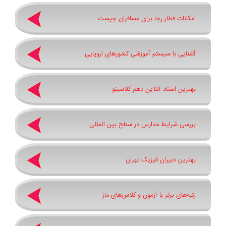
امکانات قطار رجا برای مسافران چیست
آشنایی با سیستم آموزشی کشورهای اروپایی
بهترین استاد آنلاین دهم کلاسینو
بررسی شرایط مدارس در سطح بین المللی
بهترین دبیران فیزیک تهران
رتبه‌های برتر با آزمون و کلاس‌های ماز