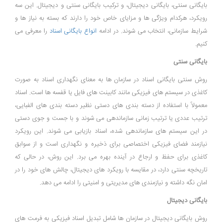
بایگانی سنتی، بایگانی دیجیتال، و ترکیب بایگانی سنتی و دیجیتال. این سه
رویکرد، هرکدام ویژگی ‌ها و مزایای خاص خود را دارند که بسته به نیاز ها و
شرایط سازمانی، انتخاب می ‌شوند. در ادامه
انواع بایگانی اسناد
را معرفی می
کنیم.
بایگانی سنتی
روش سنتی بایگانی اسناد در سازمان‌ ها به معنای نگهداری اسناد به صورت
کاغذی در سیستم‌ های فیزیکی مانند کابینت ‌های فایل یا قفسه ‌ها است. اسناد
معمولاً با استفاده از دسته‌ بندی‌ های دستی نظیر دسته‌ بندی ‌های الفبایی،
ترتیب عددی یا ترتیب زمانی سازماندهی می‌ شوند و با جست و جوی دستی
در این سیستم ‌های سازماندهی شده، اسناد بازیابی می ‌شوند. این رویکرد
نیازمند فضای فیزیکی اختصاصی برای ذخیره و نگهداری است و از سوابق
کاغذی برای حفظ و ارجاع در آینده بهره می ‌برد. این روش، در حالی که
تاریخچه سنتی دارد، در مقایسه با رویکرد های دیجیتال، چالش‌ های خود را در
امان نگه داشته و نیازمندی ‌های مدیریتی و امنیتی را ادامه می ‌دهد.
بایگانی دیجیتال
روش بایگانی دیجیتال در سازمان‌ ها شامل تبدیل اسناد فیزیکی به فرمت ‌های