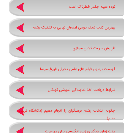
توده سینه چقدر خطرناک است
بهترین کتاب کمک درسی امتحان نهایی به تفکیک رشته
افزایش سرعت کلاس مجازی
فهرست برترین فیلم های علمی تخیلی تاریخ سینما
شرایط دریافت اخذ نمایندگی آموزشی کودکان
چگونه انتخاب رشته فرهنگیان را انجام دهیم (دانشگاه تربیت
معلم)
مدت زمان یادگیری زبان انگلیسی برای مهاجرت