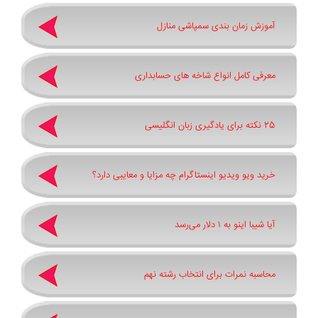
آموزش زمان بندی سمپاشی منازل
معرفی کامل انواع شاخه های حسابداری
25 نکته برای یادگیری زبان انگلیسی
خرید ویو ویدیو اینستاگرام چه مزایا و معایبی دارد؟
آیا شیبا اینو به ۱ دلار می‌رسد
محاسبه نمرات برای انتخاب رشته نهم