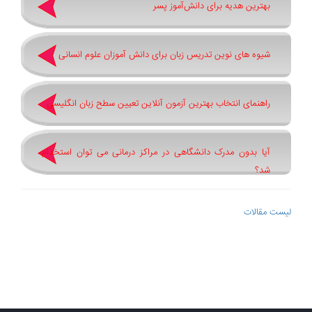
بهترین هدیه برای دانش‌آموز پسر
شیوه های نوین تدریس زبان برای دانش آموزان علوم انسانی
راهنمای انتخاب بهترین آزمون آنلاین تعیین سطح زبان انگلیسی
آیا بدون مدرک دانشگاهی در مراکز درمانی می توان استخدام
شد؟
لیست مقالات