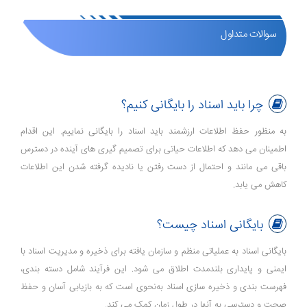
سوالات متداول
چرا باید اسناد را بایگانی کنیم؟
به منظور حفظ اطلاعات ارزشمند باید اسناد را بایگانی نماییم. این اقدام
اطمینان می ‌دهد که اطلاعات حیاتی برای تصمیم ‌گیری ‌های آینده در دسترس
باقی می‌ مانند و احتمال از دست رفتن یا نادیده گرفته شدن این اطلاعات
کاهش می ‌یابد.
بایگانی اسناد چیست؟
بایگانی اسناد به عملیاتی منظم و سازمان ‌یافته برای ذخیره و مدیریت اسناد با
ایمنی و پایداری بلندمدت اطلاق می ‌شود. این فرآیند شامل دسته ‌بندی،
فهرست ‌بندی و ذخیره ‌سازی اسناد به‌نحوی است که به بازیابی آسان و حفظ
صحت و دسترسی به آنها در طول زمان کمک می‌ کند.