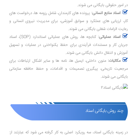
در امور حقوقی بایگانی می ‌شوند.
اسناد منابع انسانی:
پرونده ‌های کارمندان، شامل رزومه ‌ها، درخواست ‌های
کار، ارزیابی‌ های عملکرد و سوابق آموزشی، برای مدیریت نیروی انسانی و
رعایت الزامات شغلی بایگانی می ‌شوند.
اسناد عملیاتی:
کتابچه‌ ها، روش‌ های عملیاتی استاندارد (SOP)، اسناد
جریان کار و مستندات فرآیندی برای حفظ یکنواختی در عملیات و تسهیل
آموزش و انتقال دانش بایگانی می ‌شوند.
مکاتبات:
متون داخلی، ایمیل‌ ها، نامه ‌ها و سایر اشکال ارتباطات برای
مرجعیت تاریخی، پیگیری تصمیمات و اقدامات، و حفظ حافظه سازمانی
بایگانی می‌ شوند.
چند روش بایگانی اسناد
در زمینه بایگانی اسناد، سه رویکرد اصلی به کار گرفته می ‌شود که عبارتند از: