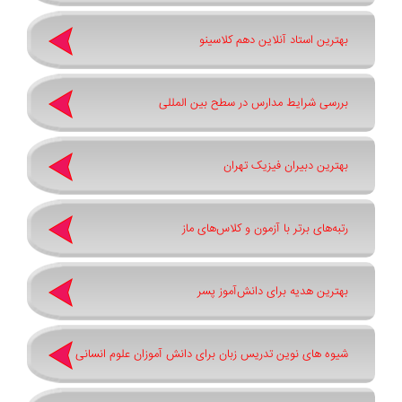
بهترین استاد آنلاین دهم کلاسینو
بررسی شرایط مدارس در سطح بین المللی
بهترین دبیران فیزیک تهران
رتبه‌های برتر با آزمون و کلاس‌های ماز
بهترین هدیه برای دانش‌آموز پسر
شیوه های نوین تدریس زبان برای دانش آموزان علوم انسانی