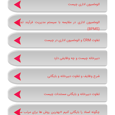
اتوماسیون اداری چیست
اتوماسیون اداری در مقایسه با سیستم مدیریت فرآیند تجاری
(BPMS)
تفاوت CRM و اتوماسیون اداری در چیست
دبیرخانه چیست و چه وظایفی دارد
شرح وظایف و تفاوت دبیرخانه و بایگانی
تفاوت دبیرخانه و بایگانی مستندات چیست
چگونه اسناد را بایگانی کنیم +بهترین روش ‌ها برای مرتب ‌سازی