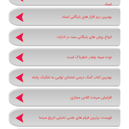
اسناد
بهترین نرم ‌افزار های بایگانی اسناد
انواع روش های بایگانی سند در ادارات
توده سینه چقدر خطرناک است
بهترین کتاب کمک درسی امتحان نهایی به تفکیک رشته
افزایش سرعت کلاس مجازی
فهرست برترین فیلم های علمی تخیلی تاریخ سینما