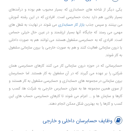
یکی دیگر از شاخه های حسابداری که بسیار محبوب هم بوده و درآمدهای
بسیار بالایی هم دارد بحث حسابرسی است. افرادی که در این رشته آموزش
می بیننند و سپس جذب
بازار کار حسابداری
می شوند در نهایت به شغل های
مهمی می رسند که جایگاه آنها بسیار ارزشمند و در عین حال خیلی حساس
است. افرادی که به حسابرسی مشغول هستند می توانند هم به صورت داخلی
یا درون سازمانی فعالیت کنند و هم به صورت خارجی یا برون سازمانی مشغول
به کار شوند.
حسابرسانی که در حوزه درون سازمانی کار می کنند کارهای حسابرسی همان
شرکتی را بر عهده می گیرند که در آن مشغول به کار هستند. اما حسابرسان
برون سازمانی در مجموعه های حسابداری و حسابرسی مشغول به کار هستند و
از سوی همین مجموعه ها به عنوان حسابرس خارجی به شرکت ها، کسب و
کارها و سازمان ها و ... اعزام می شوند تا کارهای حسابرسی حساب های این
کسب و کارها را به بهترین شکل ممکن انجام دهند.
وظایف حسابرسان داخلی و خارجی