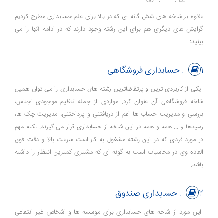
علاوه بر شاخه های شش گانه ای که در بالا برای علم حسابداری مطرح کردیم
گرایش های دیگری هم برای این رشته وجود دارند که در ادامه آنها را می
بینید:
1. حسابداری فروشگاهی
یکی از کاربردی ترین و پرتقاضاترین رشته های حسابداری را می توان همین
شاخه فروشگاهی آن عنوان کرد. مواردی از جمله تنظیم موجودی اجناس،
بررسی و مدیریت حساب ها اعم از دریافتنی و پرداختنی، مدیریت چک ها،
رسیدها و ... همه و همه در این شاخه از حسابداری قرار می گیرند. نکته مهم
در مورد فردی که در این رشته مشغول به کار است سرعت بالا و دقت فوق
العاده وی در محاسبات است به گونه ای که مشتری کمترین انتظار را داشته
باشد.
2. حسابداری صندوق
این مورد از شاخه های حسابداری برای موسسه ها و اشخاص غیر انتفاعی