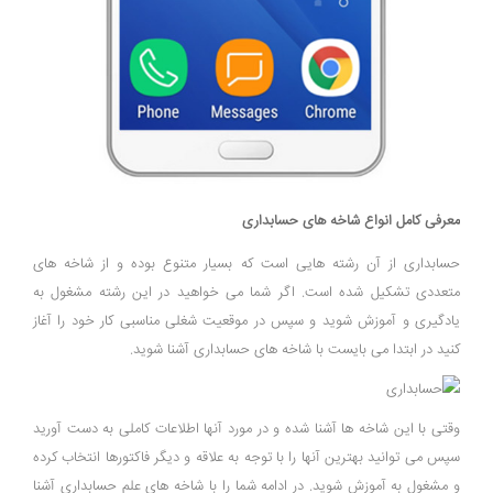
معرفی کامل انواع شاخه های حسابداری
حسابداری از آن رشته هایی است که بسیار متنوع بوده و از شاخه های
متعددی تشکیل شده است. اگر شما می خواهید در این رشته مشغول به
یادگیری و آموزش شوید و سپس در موقعیت شغلی مناسبی کار خود را آغاز
کنید در ابتدا می بایست با شاخه های حسابداری آشنا شوید.
وقتی با این شاخه ها آشنا شده و در مورد آنها اطلاعات کاملی به دست آورید
سپس می توانید بهترین آنها را با توجه به علاقه و دیگر فاکتورها انتخاب کرده
و مشغول به آموزش شوید. در ادامه شما را با شاخه های علم حسابداری آشنا