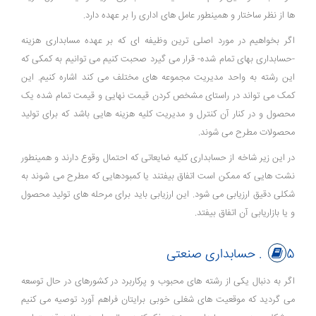
ها از نظر ساختار و همینطور عامل های اداری را بر عهده دارد.
اگر بخواهیم در مورد اصلی ترین وظیفه ای که بر عهده مسابداری هزینه
-حسابداری بهای تمام شده- قرار می گیرد صحبت کنیم می توانیم به کمکی که
این رشته به واحد مدیریت مجموعه های مختلف می کند اشاره کنیم. این
کمک می تواند در راستای مشخص کردن قیمت نهایی و قیمت تمام شده یک
محصول و در کنار آن کنترل و مدیریت کلیه هزینه هایی باشد که برای تولید
محصولات مطرح می شوند.
در این زیر شاخه از حسابداری کلیه ضایعاتی که احتمال وقوع دارند و همینطور
نشت هایی که ممکن است اتفاق بیفتند یا کمبودهایی که مطرح می شوند به
شکلی دقیق ارزیابی می شود. این ارزیابی باید برای مرحله های تولید محصول
و یا بازاریابی آن اتفاق بیفتد.
5. حسابداری صنعتی
اگر به دنبال یکی از رشته های محبوب و پرکاربرد در کشورهای در حال توسعه
می گردید که موقعیت های شغلی خوبی برایتان فراهم آورد توصیه می کنیم