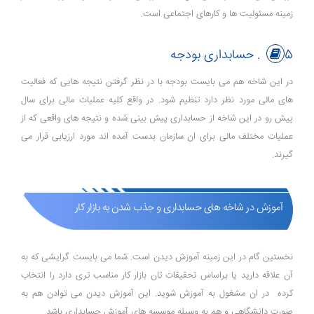
زمینه مسئولیت ها و کارهای اجتماعی است.
5. حسابداری بودجه
در این شاخه هم می بایست بودجه با در نظر گرفتن نتیجه هایی که فعالیت
های مالی مورد نظر دارد تنظیم شود. در واقع کلیه عملیات مالی برای سال
پیش رو در این شاخه از حسابداری پیش بینی شده و نتیجه های واقعی که از
عملیات مختلف مالی برای ان سازمان بدست آمده اند مورد ارزیابی قرار می
گیرند.
آموزش در شاخه های حسابداری و جذب شدن به بازار کار
نخستین گام در این زمینه آموزش دیدن است. شما می بایست گرایشی که به
آن علاقه دارید یا براساس تحقیقات تان بازار کار مناسب تری دارد را انتخاب
کرده در ان مشغول به آموزش شوید. این آموزش دیدن می توادن هم به
صورت دانشگاهی و هم به وسیله موسسه های آموزش حسابداری باشد.