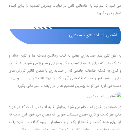
می کنیم تا بتوانید با اطلاعاتی کامل در نهایت بهترین تصمیم را برای آینده
شغلی تان بگیرید.
آشنایی با شاخه های حسابداری
به طور کلی علم حسابداری یعنی به ثبت رساندن معامله ها و کلیه اسناد و
مدارک مالی که برای هر نوع کسب و کار و تجارتی مطرح می شوند. هر کسب
و کاری به کمک اطلاعات جامعی که از حسابداری یا همان آنالیز گزارش های
مالی و همینطور وضعیت اقتصادی آن بنگاه یا نهاد اقتصادی و مالی و ... به
دست می آورد می تواند بهترین تصمیم ها را در رابطه با امور مالی بگیرد.
در حسابداری کاری که انجام می شود پردازش کلیه اطلاعاتی است که در حوزه
مالی هر کسب و کاری مطرح هستند. سوالی که مطرح می شود این است که
آیا برای همه کسب و کارها از یک نوع حسابداری بهره گرفته می شود یا نه
برای هر نوع بیزینس خاص نیاز به یک روش حسابداری خاص دریم؟