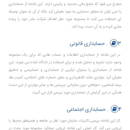
مطرح می شود که منابع مالی محدود و پایینی دارند. این شاخه از حسابداری
را نمی توان به منظور دستیابی به سود معرفی کرد بلکه از آن به عنوان وسیله
ای استفاده می کنند تا مجموعه مورد نظر اهداف شرکت مادر خود را پیاده
سازی کرده و به آن دست پیدا کند.
3. حسابداری قانونی
در این شاخه از حسابداری اطلاعات و حساب هایی که برای یک مجموعه
وجود دارند تجزیه و تحلیل شده و برای استفاده در دادگاه آماده می شوند. این
شاخه از حسابداری را میتوان ترکیبی از حسابداری و حسابرسی و تحقیق
معرفی کرد. مواردی مانند کلاهبرداری و جعل، خسارت های اختلاس، آسیب ها،
بیمه شخصی، دعواهای درون سازمانی بیزینس ها و سایر مواردی از این دست
همگی در این گرایش از حسابداری مورد بررسی قرار می گیرند.
4. حسابداری اجتماعی
کار این شاخه بررسی تاثیرات سازمان مورد نظر بر جامعه و همینطور محیط را
ارزیابی می کند. کار اصلی این شاخه ارزیابی عملکرد مجموعه مورد بحث در