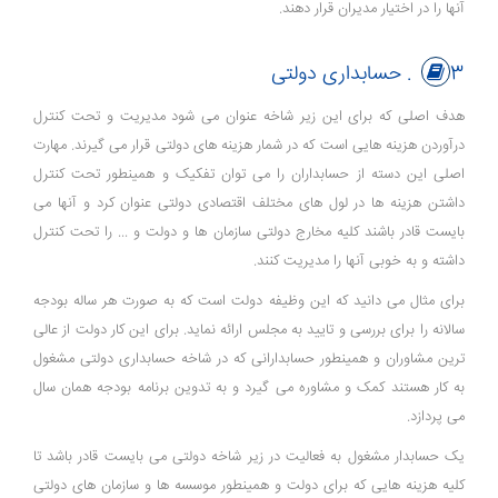
آنها را در اختیار مدیران قرار دهند.
3. حسابداری دولتی
هدف اصلی که برای این زیر شاخه عنوان می شود مدیریت و تحت کنترل
درآوردن هزینه هایی است که در شمار هزینه های دولتی قرار می گیرند. مهارت
اصلی این دسته از حسابداران را می توان تفکیک و همینطور تحت کنترل
داشتن هزینه ها در لول های مختلف اقتصادی دولتی عنوان کرد و آنها می
بایست قادر باشند کلیه مخارج دولتی سازمان ها و دولت و ... را تحت کنترل
داشته و به خوبی آنها را مدیریت کنند.
برای مثال می دانید که این وظیفه دولت است که به صورت هر ساله بودجه
سالانه را برای بررسی و تایید به مجلس ارائه نماید. برای این کار دولت از عالی
ترین مشاوران و همینطور حسابدارانی که در شاخه حسابداری دولتی مشغول
به کار هستند کمک و مشاوره می گیرد و به تدوین برنامه بودجه همان سال
می پردازد.
یک حسابدار مشغول به فعالیت در زیر شاخه دولتی می بایست قادر باشد تا
کلیه هزینه هایی که برای دولت و همینطور موسسه ها و سازمان های دولتی