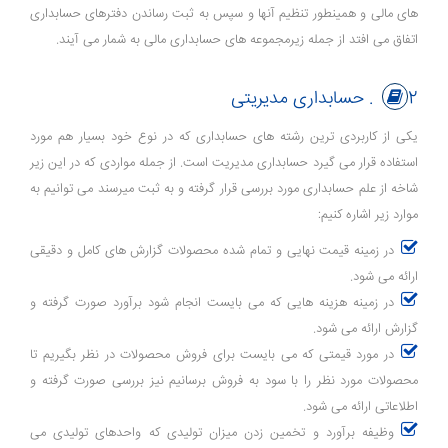
های مالی و همینطور تنظیم آنها و سپس به ثبت رساندن دفترهای حسابداری
اتفاق می افتد از جمله زیرمجموعه های حسابداری مالی به شمار می آیند.
2. حسابداری مدیریتی
یکی از کاربردی ترین رشته های حسابداری که در نوع خود بسیار هم مورد
استفاده قرار می گیرد حسابداری مدیریت است. از جمله مواردی که در این زیر
شاخه از علم حسابداری مورد بررسی قرار گرفته و به ثبت میرسند می توانیم به
موارد زیر اشاره کنیم:
در زمینه قیمت نهایی و تمام شده محصولات گزارش های کامل و دقیقی
ارائه می شود.
در زمینه هزینه هایی که می بایست انجام شود برآورد صورت گرفته و
گزارش ارائه می شود.
در مورد قیمتی که می بایست برای فروش محصولات در نظر بگیریم تا
محصولات مورد نظر را با سود به فروش برسانیم نیز بررسی صورت گرفته و
اطلاعاتی ارائه می شود.
وظیفه برآورد و تخمین زدن میزان تولیدی که واحدهای تولیدی می