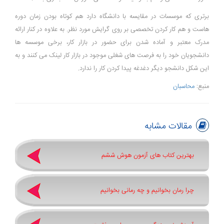
برتری که موسسات در مقایسه با دانشگاه دارد هم کوتاه بودن زمان دوره
هاست و هم کار کردن تخصصی بر روی گرایش مورد نظر. به علاوه در کنار ارائه
مدرک معتبر و آماده شدن برای حضور در بازار کار، برخی موسسه ها
دانشجویان خود را به فرصت های شغلی موجود در بازار کار لینک می کنند و به
این شکل دانشجو دیگر دغدغه پیدا کردن کار را ندارد.
منبع:
محاسبان
مقالات مشابه
بهترین کتاب های آزمون هوش ششم
چرا رمان بخوانیم و چه رمانی بخوانیم