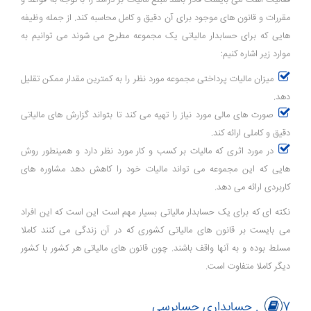
مقررات و قانون های موجود برای آن دقیق و کامل محاسبه کند. از جمله وظیفه
هایی که برای حسابدار مالیاتی یک مجموعه مطرح می شوند می توانیم به
موارد زیر اشاره کنیم:
میزان مالیات پرداختی مجموعه مورد نظر را به کمترین مقدار ممکن تقلیل
دهد.
صورت های مالی مورد نیاز را تهیه می کند تا بتواند گزارش های مالیاتی
دقیق و کاملی ارائه کند.
در مورد اثری که مالیات بر کسب و کار مورد نظر دارد و همینطور روش
هایی که این مجموعه می تواند مالیات خود را کاهش دهد مشاوره های
کاربردی ارائه می دهد.
نکته ای که برای یک حسابدار مالیاتی بسیار مهم است این است که این افراد
می بایست بر قانون های مالیاتی کشوری که در آن زندگی می کنند کاملا
مسلط بوده و به آنها واقف باشند. چون قانون های مالیاتی هر کشور با کشور
دیگر کاملا متفاوت است.
7. حسابداری حسابرسی