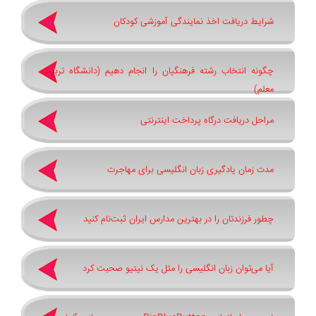
شرایط دریافت اخذ نمایندگی آموزشی کودکان
چگونه انتخاب رشته فرهنگیان را انجام دهیم (دانشگاه تربیت
معلم)
مراحل دریافت درگاه پرداخت اینترنتی
مدت زمان یادگیری زبان انگلیسی برای مهاجرت
چطور فرزندتان را در بهترین مدارس ایران ثبت‌نام کنید
آیا می‌توان زبان انگلیسی را مثل یک نیتیو صحبت کرد