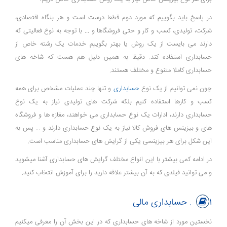
در پاسخ باید بگوییم که مورد دوم قطعا درست است و هر بنگاه اقتصادی،
شرکت، تولیدی، کسب و کار و حتی فروشگاها و ... با توجه به نوع فعالیتی که
دارند می بایست از یک روش یا بهتر بگوییم خدمات یک رشته خاص از
حسابداری استفاده کند. دقیقا به همین دلیل هم هست که شاخه های
حسابداری کاملا متنوع و مختلف هستند.
چون نمی توانیم از یک نوع
حسابداری
و تنها چند عملیات مشخص برای همه
کسب و کارها استفاده کنیم بلکه شرکت های تولیدی نیاز به یک نوع
حسابداری دارند، ادارات یک نوع حسابداری می خواهند، مغازه ها و فروشگاه
های و بیزینس های فروش کالا نیاز به یک نوع حسابداری دارند و ... پس به
این شکل برای هر بیزینسی یکی از گرایش های حسابداری مناسب است.
در ادامه کمی بیشتر با این انواع مختلف گرایش های حسابداری آشنا میشوید
و می توانید فیلدی که به آن بیشتر علاقه دارید را برای آموزش انتخاب کنید.
1. حسابداری مالی
نخستین مورد از شاخه های حسابداری که در این بخش آن را معرفی میکنیم