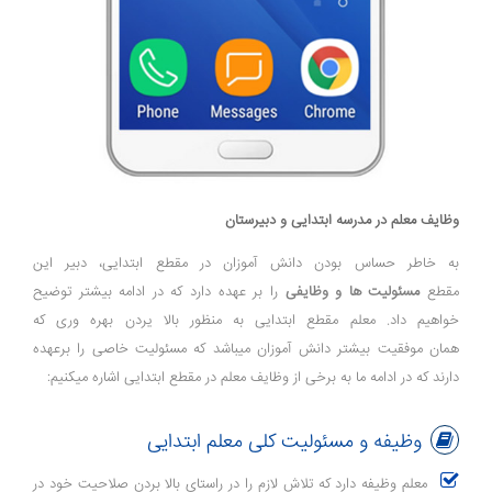
وظایف معلم در مدرسه ابتدایی و دبیرستان
به خاطر حساس بودن دانش آموزان در مقطع ابتدایی، دبیر این
مقطع
مسئولیت ها و وظایفی
را بر عهده دارد که در ادامه بیشتر توضیح
خواهیم داد. معلم مقطع ابتدایی به منظور بالا یردن بهره وری که
همان موفقیت بیشتر دانش آموزان میباشد که مسئولیت خاصی را برعهده
دارند که در ادامه ما به برخی از وظایف معلم در مقطع ابتدایی اشاره میکنیم:
وظیفه و مسئولیت کلی معلم ابتدایی
معلم وظیفه دارد که تلاش لازم را در راستای بالا بردن صلاحیت خود در