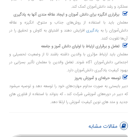
عملکرد و رشد دانش‌آموزان کمک کند.
برقراری انگیزه برای دانش آموزان و ایجاد علاقه مندی آنها به یادگیری
معلمان باید با استفاده از روش‌های جذاب و متنوع، انگیزه و علاقه
دانش‌آموزان را به
یادگیری
افزایش دهند و اشتیاق به کاوش و تحقیق را در
آن‌ها تقویت کنند.
تعامل و برقراری ارتباط با اولیای دانش آموز و جامعه
معلمان باید ارتباط مؤثری با والدین داشته باشند تا از وضعیت تحصیلی و
اجتماعی دانش‌آموزان آگاه شوند. تعامل والدین با معلمان تأثیر بسزایی در
بهبود کیفیت یادگیری دانش‌آموزان دارد.
توسعه حرفه‌ای و آموزش به‌روز
دبیر بایستی به‌ صورت مداوم مهارت‌های خود را توسعه دهد و توصیه میشود
که دبیر در دوره‌های آموزشی شرکت کند ، که بتواند با استفاده از فناوری های
جدید و متد های نوین کیفیت آموزش را ارتقا دهد.
مقالات مشابه