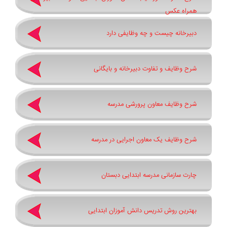
همراه عکس
دبیرخانه چیست و چه وظایفی دارد
شرح وظایف و تفاوت دبیرخانه و بایگانی
شرح وظایف معاون پرورشی مدرسه
شرح وظایف یک معاون اجرایی در مدرسه
چارت سازمانی مدرسه ابتدایی دبستان
بهترین روش تدریس دانش آموزان ابتدایی