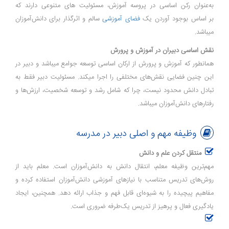
به‌عنوان رکن اساسی در پروسه آموزش، مسئولیت های متنوعی دارند که
بر اساس بوجود آوردن یک
فضای آموزشی
سالم و اثرگذار برای دانش‌آموزان
میباشد.
نقش اساسی دبیران در آموزش و پرورش
همانطور که آموزش و پرورش از ارکان اساسی توسعه جوامع میباشد و دبیر در
این چنین فضایی نقش‌های مختلفی را اجرا میکند. مسئولیت دبیر فقط به
تبادل دانش محدود نیست، چرا که شامل رشد و توسعه شخصیت، ارزش‌ها و
رفتارهای دانش‌آموزان میباشد.
وظیفه مهم و اصلی دبیر در مدرسه
منتقل کردن علم و دانش
مهم‌ترین وظیفه معلم، انتقال دانش به دانش‌آموزان است. معلم باید از
روش‌های تدریس متناسب با نیازهای آموزشی دانش‌آموزان استفاده کرده و
مفاهیم پیچیده را به شیوه‌ای قابل فهم و جذاب ارائه دهد. همچنین، ایجاد
یادگیری فعال و پرهیز از تدریس یک‌طرفه ضروری است.