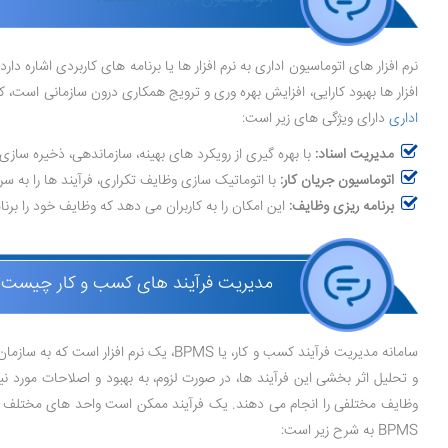
نرم ‌افزار های اتوماسیون اداری به نرم‌ افزار ها یا برنامه‌ های کاربردی اشاره 
افزار ها بهبود کارایی، افزایش بهره ‌وری و ترویج همکاری درون سازمانی است، ک
اداری
دارای ویژگی های زیر است:
مدیریت اسناد:
با بهره ‌گیری از رویکرد های بهینه، سازماندهی، ذخیره سازی 
اتوماسیون جریان کار:
با اتوماتیک‌ سازی وظایف تکراری، فرآیند ها را به سر
برنامه‌ ریزی وظایف:
این امکان را به کاربران می ‌دهد که وظایف خود را برنا
مدیریت فرآیند های کسب و کار چیست؟
سامانه مدیریت فرآیند کسب و کار، یا PMS
و تحلیل اثر بخشی این فرآیند ها، در صورت لزوم، به بهبود و اصلاحات مورد نی
وظایف مختلفی را انجام می‌ دهند. یک فرآیند ممکن است واحد های مختلف سا
BPMS به شرح زیر است: