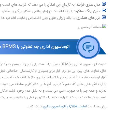
مدل ‌سازی فرآیند:
به کاربران این امکان را می ‌دهد که فرآیند های کسب و 
مانیتورینگ عملکرد:
با ارائه اطلاعات در زمان واقعی، امکان پیگیری عملکرد ف
ابزار های همکاری:
با ارائه ویژگی‌ هایی چون اختصاص وظایف، اطلاعیه ‌ها و به اشتراک ‌گذاری اسناد درون پل
اتوماسیون اداری چه تفاوتی با BPMS دارد؟
حال، تفاوت ‌های بین این دو نرم ‌افزار برای بسیاری از کارشناسان اطلاعاتی 
کسب و کارها کمک می ‌کند تا رابطه خود با مشتریان فعلی یا بالقوه را مدیریت، 
برای مطالعه :
تفاوت CRM و اتوماسیون اداری
کلیک کنید.