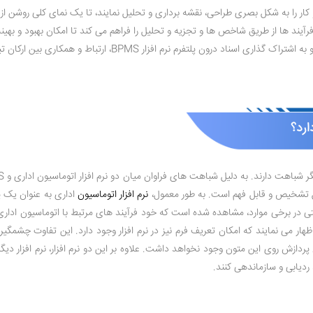
کار را به شکل بصری طراحی، نقشه ‌برداری و تحلیل نمایند، تا یک نمای کلی روشن از
رآیند ها از طریق شاخص‌ ها و تجزیه و تحلیل را فراهم می ‌کند تا امکان بهبود و بهینه
تفرم نرم ‌افزار BPMS، ارتباط و همکاری بین ارکان تیم را تسهیل می ‌کند.
قابل تشخیص و قابل فهم است. به طور معمول،
نرم ‌افزار اتوماسیون
ردیابی و سازماندهی کنند.