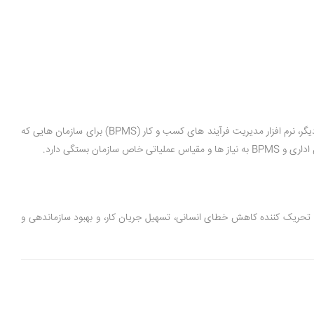
استفاده از اتوماسیون اداری برای سازمان ‌هایی که به ساده‌ سازی و اتوماسیون وظایف و فرآیند های روزمره دفتری نیازمند هستند، بیشتر توصیه می شود. از طرف دیگر، نرم ‌افزار مدیریت فرآیند های کسب‌ و کار (BPMS) برای سازمان ‌هایی که
بستگی دارد.
زار، تحریک ‌کننده کاهش خطای انسانی، تسهیل جریان کار، و بهبود سازماندهی و