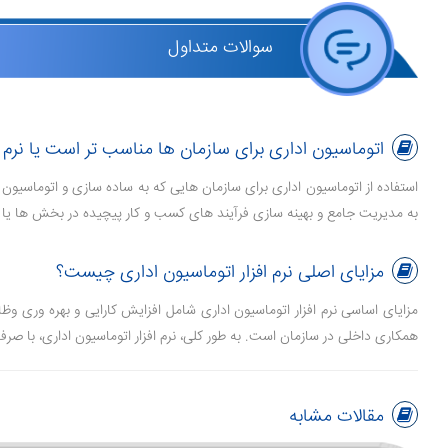
سوالات متداول
اتوماسیون اداری برای سازمان ها مناسب تر است یا نرم افزار 
به مدیریت جامع و بهینه ‌سازی فرآیند های کسب ‌و کار پیچیده در بخش‌ ها یا سیستم‌ ها نیازمند هستند، 
مزایای اصلی نرم افزار اتوماسیون اداری چیست؟
مزایای اساسی نرم ‌افزار اتوماسیون اداری شامل افزایش کارایی و بهره ‌وری وظ
همکاری داخلی در سازمان است. به طور کلی، نرم‌ افزار اتوماسیون اداری، با صرفه 
مقالات مشابه