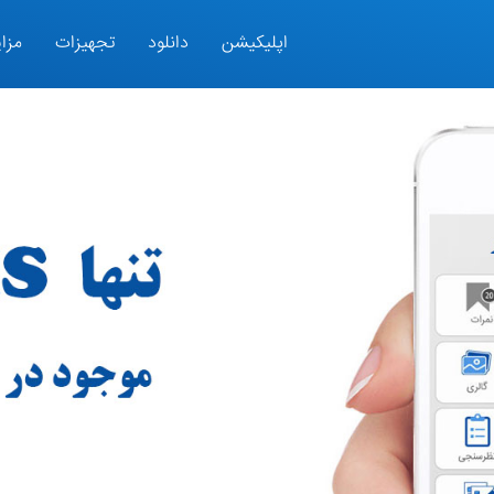
اپلیکیشن
دانلود
تجهیزات
مزای