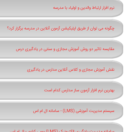
نرم افزار ارتباط والدین و اولیاء با مدرسه
چگونه می توان از طریق اپلیکیشن آزمون آنلاین در مدرسه برگزار کرد؟
مقایسه تاثیر دو روش آموزش مجازی و سنتی در یادگیری درس
نقش آموزش مجازی و کلاس آنلاین مدارس در یادگیری
بهترین نرم افزار آزمون ساز مدارس کدام است
سیستم مدیریت آموزشی (LMS) - سامانه ال ام اس
سامانه مدیریت یادگیری الکترونیک (LMS) بومی کشور - ال ام اس