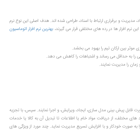
جاد، مدیریت و برقراری ارتباط با اسناد، طراحی شده ‌اند. هدف اصلی این نوع نرم‌
ین نرم افزار ها در رده های مختلفی قرار می گیرند،
بهترین نرم افزار اتوماسیون
ی موثر بین ارکان تیم را بهبود می ‌بخشد.
ستی را به حداقل می ‌رساند و اشتباهات را کاهش می ‌دهد.
 زمان را مدیریت نمایند.
اری خود را به صورت قابل پیش ‌بینی مدل ‌سازی، ایجاد، ویرایش، و اجرا نمایند. سپس، با تجزیه
د های مختلف، از دریافت مواد خام یا اطلاعات تا تبدیل آن به کالا یا خدمات
را به صورت خودکار و با افزایش تسریع مدیریت نماید. چند مورد از ویژگی های