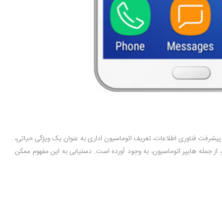
ود. در گذشت سه دهه رشد و پیشرفت فناوری اطلاعات، تعریف اتوماسیون اداری به عنوان یک ویژگی حیاتی،
، از جمله هایپر اتوماسیون، به وجود آورده است. دستیابی به این مفهوم ممکن