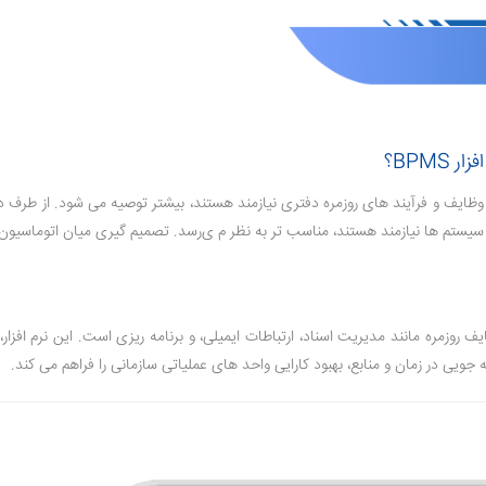
BPMS؟
مناسب ‌تر به نظر م ی‌رسد. تصمیم گیری میان اتوماسیون اداری و BPMS به نیاز ها و مقیاس عملیاتی خاص سازمان 
ایف روزمره مانند مدیریت اسناد، ارتباطات ایمیلی، و برنامه ‌ریزی است. این نرم ‌اف
‌جویی در زمان و منابع، بهبود کارایی واحد های عملیاتی سازمانی را فراهم می‌ کند.