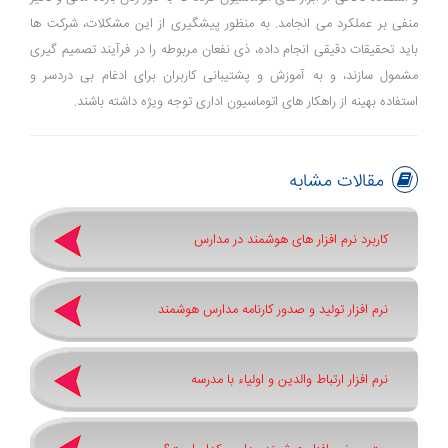
منفی بر عملکرد می ‌انجامد. به منظور پیشگیری از این مشکلات، شرکت ‌ها
باید تحقیقات دقیقی انجام داده، ذی‌ نفعان مربوطه را در فرآیند تصمیم‌ گیری
مشمول سازند، و به آموزش و پشتیبانی کاربران برای ادغام بی ‌دردسر و
استفاده بهینه از راهکار های اتوماسیون اداری توجه ویژه داشته باشند.
مقالات مشابه
کاربرد نرم افزار های هوشمند در مدارس
نرم افزار تولید و صدور کارنامه مدارس هوشمند
نرم افزار ارتباط والدین و اولیاء با مدرسه