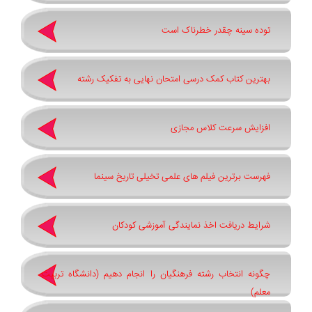
توده سینه چقدر خطرناک است
بهترین کتاب کمک درسی امتحان نهایی به تفکیک رشته
افزایش سرعت کلاس مجازی
فهرست برترین فیلم های علمی تخیلی تاریخ سینما
شرایط دریافت اخذ نمایندگی آموزشی کودکان
چگونه انتخاب رشته فرهنگیان را انجام دهیم (دانشگاه تربیت
معلم)