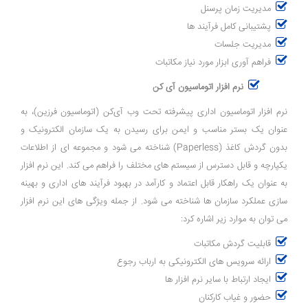
مدیریت زمان پرسنل
پشتیبانی کامل فرآیند ها
مدیریت جلسات
فراهم آوری ابزار مورد نیاز مکاتبات
نرم افزار اتوماسیون آی کن
نرم ‌افزار اتوماسیون اداری پیشرفته تحت وب آی‌کن (اتوماسیون فرزین)، به
عنوان یک بستر مناسب و ایمن برای رسیدن به یک سازمان الکترونیک و
بدون گردش کاغذ (Paperless) شناخته می ‌شود و مجموعه ‌ای از اطلاعات
یکپارچه و قابل دسترس از سیستم‌ های مختلف را فراهم می‌ کند. این نرم ‌افزار
به عنوان یک راهکار قابل اعتماد و کارآمد در بهبود فرآیند های اداری و بهینه‌
سازی عملکرد سازمان ‌ها شناخته می ‌شود. از جمله ویژگی های این نرم افزار
می توان به موارد زیر اشاره کرد:
قابلیت گردش مکاتبات
ارائه سرویس های الکترونیکی به ارباب رجوع
ایجاد ارتباط با سایر نرم افزار ها
حضور و غیاب کارکنان