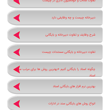
تفاوت CRM و اتوماسیون اداری در چیست
دبیرخانه چیست و چه وظایفی دارد
شرح وظایف و تفاوت دبیرخانه و بایگانی
تفاوت دبیرخانه و بایگانی مستندات چیست
چگونه اسناد را بایگانی کنیم +بهترین روش ‌ها برای مرتب ‌سازی
اسناد
بهترین نرم ‌افزار های بایگانی اسناد
انواع روش های بایگانی سند در ادارات