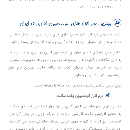
در ایران و جهان می‌ پردازیم.
بهترین نرم افزار های اتوماسیون اداری در ایران
انتخاب بهترین نرم افزار اتوماسیون اداری برای هر سازمان به عوامل مختلفی
مانند نیازهای آن سازمان، بودجه، تعداد کاربران و نوع فعالیت آن بستگی دارد.
با این حال، تعدادی از نرم افزارهای اتوماسیون اداری در ایران وجود دارند که
به دلیل امکانات و قابلیت های پیشرفته، در بین سازمان ها محبوبیت بیشتری
دارند. در شرایط نرمال میتوان گفت که یگانه سافت بهترین نرم افزار
اتوماسیون اداری در ایران را دارد.
برای برسی بیشتر پیشنهاد میکنم ادامه مقاله را مطالعه کنید.
نرم افزار اتوماسیون یگانه سافت
مکانیزه کردن امور سازمانی با بهره‌گیری از نرم ‌افزار اتوماسیون تحت وب یگانه،
به معنای افزایش دقت، افزایش سرعت و صرفه ‌جویی در زمان کارمندان
شماست. این اقدام نه تنها به بهبود کارایی عملیات سازمانی کمک می ‌کند بلکه
به‌عنوان یک سرمایه‌گذاری بلند مدت با سود آوری قطعی برای مجموعه شما