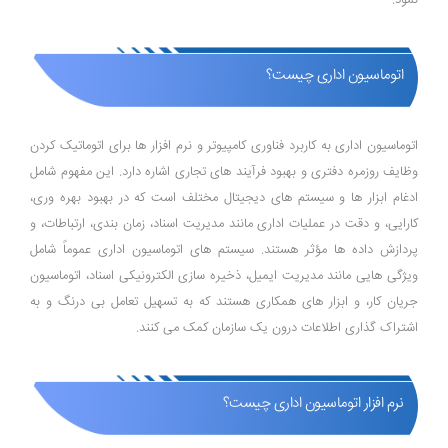
نمود.
اتوماسیون اداری چیست؟
اتوماسیون اداری به کاربرد فناوری کامپیوتر و نرم‌ افزار ها برای اتوماتیک کردن
وظایف روزمره دفتری و بهبود فرآیند های تجاری اشاره دارد. این مفهوم شامل
ادغام ابزار ها و سیستم ‌های دیجیتال مختلف است که در بهبود بهره ‌وری،
کارایی، و دقت در عملیات اداری مانند مدیریت اسناد، زمان ‌بندی، ارتباطات، و
پردازش داده ‌ها مؤثر هستند. سیستم ‌های اتوماسیون اداری عموماً شامل
ویژگی‌ هایی مانند مدیریت ایمیل، ذخیره ‌سازی الکترونیکی اسناد، اتوماسیون
جریان کار، و ابزار های همکاری هستند که به تسهیل تعامل بی ‌درنگ و به
اشتراک‌ گذاری اطلاعات درون یک سازمان کمک می‌ کنند.
نرم افزار اتوماسیون اداری چیست؟