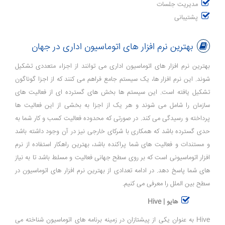
مدیریت جلسات
پشتیبانی
بهترین نرم افزار های اتوماسیون اداری در جهان
بهترین نرم ‌افزار های اتوماسیون اداری می‌ توانند از اجزاء متعددی تشکیل
شوند. این نرم‌ افزار ها، یک سیستم جامع فراهم می‌ کنند که از اجزا گوناگون
تشکیل یافته است. این سیستم ‌ها بخش ‌های گسترده ‌ای از فعالیت ‌های
سازمان را شامل می ‌شوند و هر یک از اجزا به بخشی از این فعالیت ‌ها
پرداخته و رسیدگی می کند. در صورتی که محدوده فعالیت کسب و کار شما به
حدی گسترده باشد که همکاری با شرکای خارجی نیز در آن وجود داشته باشد
و مستندات و فعالیت ‌های شما پراکنده باشد، بهترین راهکار استفاده از نرم
‌افزار اتوماسیونی است که بر روی سطح جهانی فعالیت و مسلط باشد تا به نیاز
های شما پاسخ دهد. در ادامه تعدادی از بهترین نرم افزار های اتوماسیون در
سطح بین الملل را معرفی می کنیم.
هایو | Hive
Hive به عنوان یکی از پیشتازان در زمینه برنامه ‌های اتوماسیون شناخته می