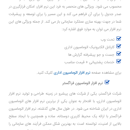
محسوب می ‌شود. ویژگی ‌های منحصر به فرد این نرم ‌افزار، امکان قرارگیری در
صدر جدول را برای آن فراهم می‌ کند و این مسیر را برای توسعه و پیشرفت
شما در جهت بهینه ‌سازی عملکرد سازمانی باز می ‌کند. از جمله ویژگی های این
نرم افزار می توان به موارد فوق اشاره کرد:
تحت وب
کارتابل الکترونیک اتوماسیون اداری
جست و جو پیشرفته گزارش ها
خدمات پشتیبانی + قیمت مناسب
برای مشاهده صفحه
نرم افزار اتوماسیون اداری
کلیک کنید.
نرم افزار اتوماسیون فراگستر
شرکت فراگستر، یکی از شرکت ‌های پیشرو در زمینه طراحی و تولید نرم‌ افزار
اتوماسیون اداری، با افتخار به عنوان یکی از برترین نرم ‌افزار های اتوماسیون
اداری در ایران شناخته می ‌شود. در طول سال‌ های گذشته، نرم ‌افزار اتوماسیون
فراگستر با ارائه یک محیط کاربری دوستانه، ساده و همچنین با ایجاد سطح
بالایی از امنیت، توانسته است به ‌بهترین شکل ممکن فرآیند های سازمانی را