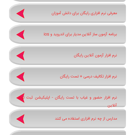
معرفی نرم افزاری رایگان برای دانش آموزان
برنامه آزمون ساز آنلاین مدیار برای اندروید و ios
نرم افزار آزمون آنلاین رایگان
نرم افزار تکالیف درسی + تست رایگان
نرم افزار حضور و غیاب با تست رایگان - اپلیکیشن ثبت تردد
آنلاین
مدارس از چه نرم افزاری استفاده می کنند