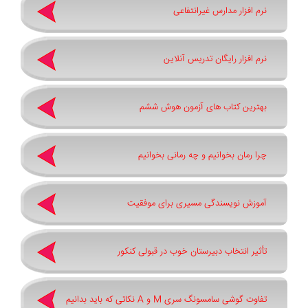
نرم افزار مدارس غیرانتفاعی
نرم افزار رایگان تدریس آنلاین
بهترین کتاب های آزمون هوش ششم
چرا رمان بخوانیم و چه رمانی بخوانیم
آموزش نویسندگی مسیری برای موفقیت
تأثیر انتخاب دبیرستان خوب در قبولی کنکور
تفاوت گوشی سامسونگ سری ‏M‏ و ‏A نکاتی که باید بدانیم