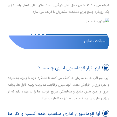
فراهم می‌ کند که شامل کانال ‌های دیگری مانند اعلان ‌های فشار، راه ‌اندازی
یک رویکرد جامع برای مشارکت مشتریان را فراهم می ‌سازد.
سوالات متداول
نرم افزار اتوماسیون اداری چیست؟
این نرم‌ افزار ها به سازمان‌ ها کمک می‌ کنند تا عملکرد خود را بهبود بخشیده
و بهره ‌وری را افزایش دهند. اتوماسیون وظایف، مدیریت بهینه فایل ‌ها، برنامه
‌ریزی و زمان ‌بندی دقیق و هماهنگی سریع فرآیند ها را بر عهده دارد که از
ویژگی‌ های بارز این نرم ‌افزار ها نیز به شمار می ‌آیند.
آیا اتوماسیون اداری مناسب همه کسب و کار ها