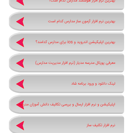
بهترین نرم افزار هوشمند مدارس کدام است؟
بهترین نرم افزار آزمون ساز مدارس کدام است
بهترین اپلیکیشن اندروید و ios برای مدارس کدامند؟
معرفی پورتال مدرسه مدیار (نرم افزار مدیریت مدارس)
لینک دانلود و ورود برنامه شاد
اپلیکیشن و نرم افزار ارسال و بررسی تکالیف دانش آموزان مدرسه
نرم افزار تکلیف ساز