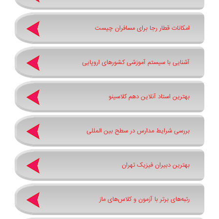
امکانات قطار رجا برای مسافران چیست
آشنایی با سیستم آموزشی کشورهای اروپایی
بهترین استاد آنلاین دهم کلاسینو
بررسی شرایط مدارس در سطح بین المللی
بهترین دبیران فیزیک تهران
رتبه‌های برتر با آزمون و کلاس‌های ماز