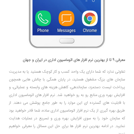
معرفی 9 تا از بهترین نرم افزار های اتوماسیون اداری در ایران و جهان
تفاوتی ندارد که شما دارای یک واحد کسب و کار کوچک هستید یا به مدیریت
سازمان ‌های بزرگ مشغول هستید، در پایان همگی با چالش ‌هایی همچون
پرداخت لیست دستمزد، سازماندهی، کاهش هزینه ‌های وابسته و عملیاتی، و
افزایش بهره ‌وری منابع رو به رو خواهید شد. نرم ‌افزار های اتوماسیون اداری
با قابلیت‌ های گسترده ‌ای این موارد را به طور جامع پوشش می ‌دهند. از
طریق بهره‌ گیری از یک نرم ‌افزار اتوماسیون اداری ساده، شما قادر خواهید بود
که سازمان خود را به سوی افزایش بهره ‌وری و تسریع در عملیات هدایت
نمایید. در ادامه بهترین نرم ‌افزار ها برای حل این مسائل را معرفی خواهیم