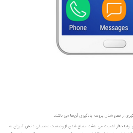
یری از قطع شدن پروسه یادگیری آن‌ها می باشند.
رای اولیا حائز اهمیت می باشد، مطلع شدن از وضعیت تحصیلی دانش آموزان به