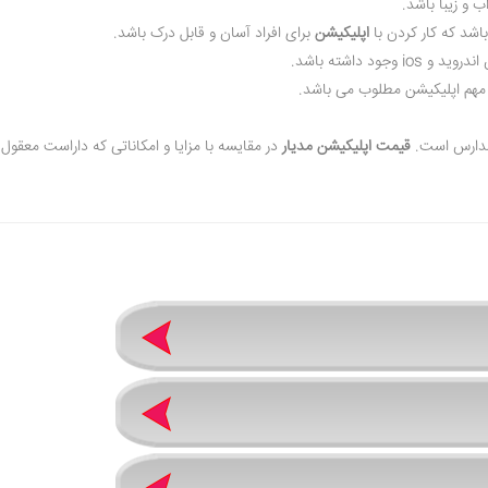
 و زیبا باشد.
باشد که کار کردن با
اپلیکیشن
برای افراد آسان و قابل درک باشد.
 داشته باشد.
 مهم اپلیکیشن مطلوب می باشد.
 مدارس است.
قیمت اپلیکیشن مدیار
در مقایسه با مزایا و امکاناتی که داراست معقول