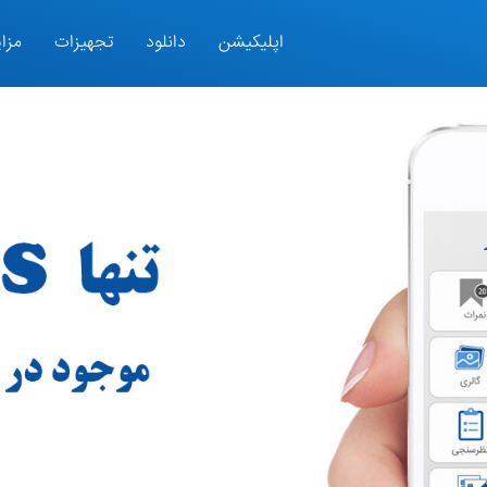
اپلیکیشن
دانلود
تجهیزات
مزای