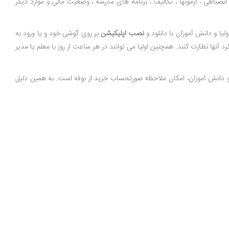
نضباطی ، آزمونها ، تکالیف ، برنامه های مدرسه ، وضعیت مالی و موارد دیگر
یا و دانش آموزان با دانلود و
نصب اپلیکیشن
بر روی گوشی خود و یا ورود به
آنها نظارت کنند. همچنین اولیا می توانند در هر ساعت از روز با معلم یا مدیر
 و دانش آموزان، امکان ملاحظه صورتحساب خرید از بوفه است. به همین دلیل