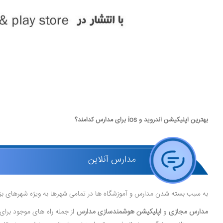
بهترین اپلیکیشن اندروید و ios برای مدارس کدامند؟
مدارس آنلاین
به سبب بسته شدن مدارس و آموزشگاه ها در تمامی شهرها به ویژه شهرهای بزر
مدارس مجازی
و
اپلیکیشن هوشمندسازی مدارس
از جمله راه های موجود برای