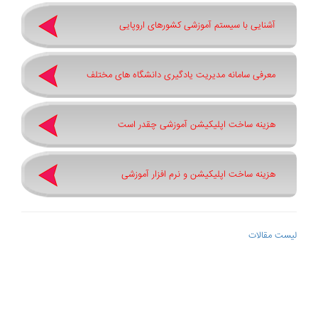
آشنایی با سیستم آموزشی کشورهای اروپایی
معرفی سامانه مدیریت یادگیری دانشگاه های مختلف
هزینه ساخت اپلیکیشن آموزشی چقدر است
هزینه ساخت اپلیکیشن و نرم افزار آموزشی
لیست مقالات