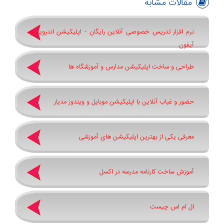
مقالات مشابه
نرم افزار تدریس خصوصی آنلاین رایگان - اپلیکیشن اندروید و
آیفون
طراحی و ساخت اپلیکیشن مدارس و آموزشگاه ها
حضور و غیاب آنلاین با اپلیکیشن موبایل و ویندوز مدیار
معرفی یکی از بهترین اپلیکیشن های آموزشی
آموزش ساخت کارنامه مدرسه در اکسل
ال ام اس چیست