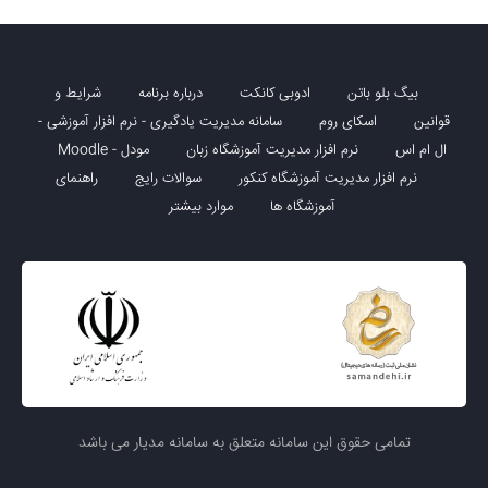
بیگ بلو باتن
ادوبی کانکت
درباره برنامه
شرایط و
قوانین
اسکای روم
سامانه مدیریت یادگیری - نرم افزار آموزشی -
ال ام اس
نرم افزار مدیریت آموزشگاه زبان
مودل - Moodle
نرم افزار مدیریت آموزشگاه کنکور
سوالات رایج
راهنمای
آموزشگاه ها
موارد بیشتر
تمامی حقوق این سامانه متعلق به سامانه مدیار می باشد