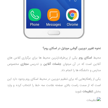
نحوه تغییر دوربین گوشی موبایل در اسکای روم؟
محیط
اسکای روم
یکی از پرطرفدارترین محیط ها برای برگزاری کلاس های
آنلاین است که در آن میتوان
جلسات آنلاین
و تدریس
مجازی
مخصوص
مدارس و دانشگاه ها را انجام داد.
یکی از راهکارهایی که برای تنظیم دوربین در محیط اسکای روم وجود دارد این
است که از سمت راست بالای صفحه علامت سه خط را انتخاب کرده و وارد
بخش
تنظیمات
شوید