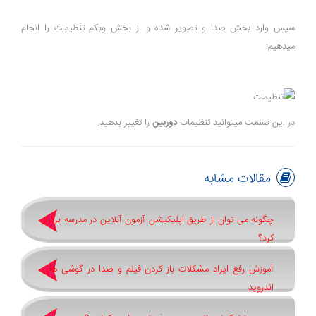
سپس وارد بخش صدا و تصویر شده و از بخش وبکم تنظیمات را انجام
میدهیم:
در این قسمت میتوانید تنظیمات
دوربین
را تغییر بدهید.
مقالات مشابه
چگونه می توان از طریق اپلیکیشن آزمون آنلاین در مدرسه برگزار
کرد؟
آموزش رفع ایراد مشکلات باز کردن فیلم و صدا در گوشی های
اندروید