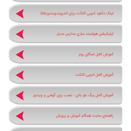
لینک دانلود ادوبی کانکت برای اندروید،ویندوز،ios
اپلیکیشن هوشمند سازی مدارس مدیار
آموزش کامل اسکای روم
آموزش کامل ادوبی کانکت
آموزش کامل بیگ بلو باتن - نصب روی گوشی و ویندوز
راهنمای سایت همگام آموزش و پرورش