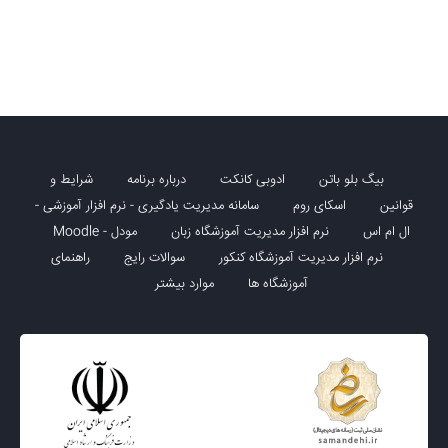
بیگ بلو باتن
ادوبی کانکت
درباره برنامه
شرایط و
قوانین
اسکای روم
سامانه مدیریت یادگیری - نرم افزار آموزشی -
ال ام اس
نرم افزار مدیریت آموزشگاه زبان
مودل - Moodle
نرم افزار مدیریت آموزشگاه کنکور
سوالات رایج
راهنمای
آموزشگاه ها
موارد بیشتر