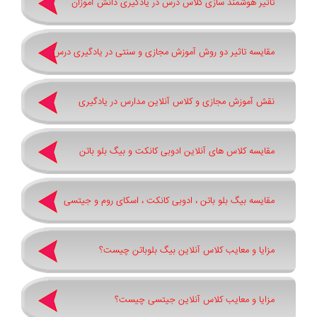
تاثیر هوشمند سازی کلاس درس در یادگیری دانش آموزان
مقایسه تاثیر دو روش آموزش مجازی و سنتی در یادگیری درس
نقش آموزش مجازی و کلاس آنلاین مدارس در یادگیری
مقایسه کلاس های آنلاین ادوبی کانکت و بیگ بلو باتن
مقایسه بیگ بلو باتن ، ادوبی کانکت ، اسکای روم و جیتسی
مزایا و معایب کلاس آنلاین بیگ بلوباتن چیست؟
مزایا و معایب کلاس آنلاین جیتسی چیست؟