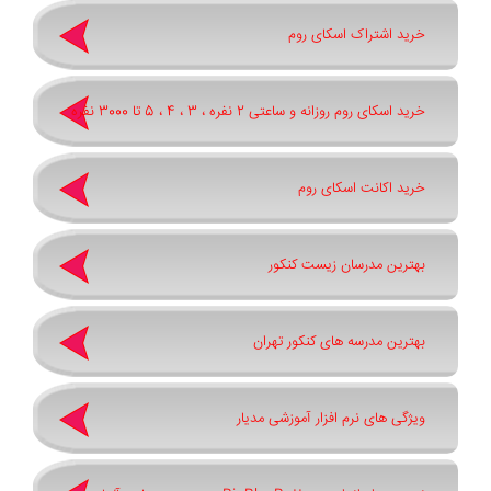
خرید اشتراک اسکای روم
خرید اسکای روم روزانه و ساعتی 2 نفره ، 3 ، 4 ، 5 تا 3000 نفره
خرید اکانت اسکای روم
بهترین مدرسان زیست کنکور
بهترین مدرسه های کنکور تهران
ویژگی های نرم افزار آموزشی مدیار