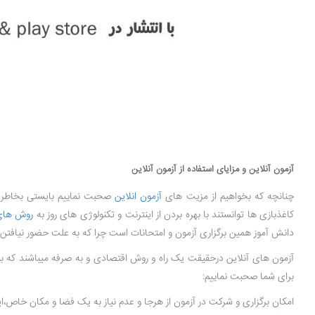
آزمون آنلاین و مزایای استفاده از آزمون آنلاین
چنانچه که بخواهیم از مزیت های
آزمون انلاین
صحبت نماییم بایستی بخاطر د
کاغذبازی ها توانستند با بهره بردن از اینترنت و تکنولوژی های روز به
روش های 
دانش آموز همین برگزاری آزمون و امتحانات است چرا که به علت حضور نیافتن
آزمون های آنلاین درحقیقت یک راه و روش اقتصادی و به صرفه میباشند که بمنظ
برای شما صحبت نماییم:
امکان برگزاری و شرکت در آزمون از هرجا و عدم نیاز به یک فضا و مکان خاص،این