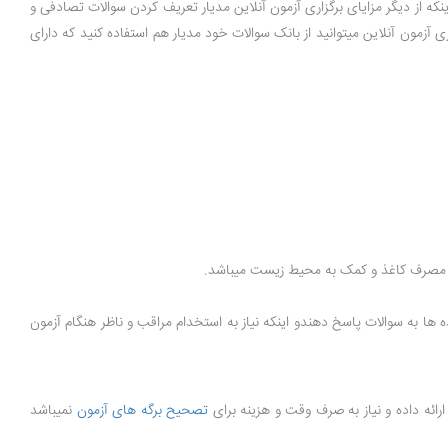
که از دیگر مزایای برگزاری آزمون آنلاین مدیار تعریف کردن سوالات تصادفی و
 آزمون آنلاین میتوانید از بانک سوالات خود مدیار هم استفاده کنید که دارای
 و مصرف کاغذ و کمک به محیط زیست میباشد.
 ها به سوالات پاسخ دهندو اینکه نیاز به استخدام مراقب و ناظر هنگام آزمون
ارائه داده و نیاز به صرف وقت و هزینه برای
تصحیح برگه های آزمون
نمیباشد