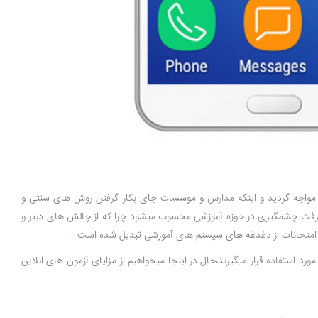
 مواجه گردید و اینکه مدارس و موسسات جای بکار گرفتن روش های سنتی و
پیشرفت چشمگیری در حوزه آموزشی محسوب میشود چرا که از چالش های دبیر و
وع امتحانات از دغدغه های سیستم های آموزشی تبدیل شده است .
 استفاده قرار میگیرند،حال در اینجا میخواهیم از مزایای آزمون های انلاین