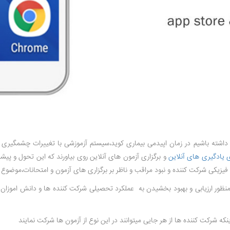
اشته باشیم در زمان اپیدمی بیماری کوید،سیستم آزموزشی با تغییرات چشمگیری
یادگیری های آنلاین
و برگزاری آزمون های آنلاین روی بیاورند که این تحول و 
 فیزیکی شرکت کننده و نبود مراقب و ناظر بر برگزاری های آزمون و امتحانات،موض
ور ارزیابی و بهبود بخشیدن به عملکرد تحصیلی شرکت کننده ها و دانش اموزان مورد
که شرکت کننده ها از هر جایی میتوانند در این نوع از آزمون ها شرکت نمایند