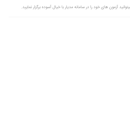
 آزمون های خود را در سامانه مدیار با خیال آسوده برگزار نمایید.