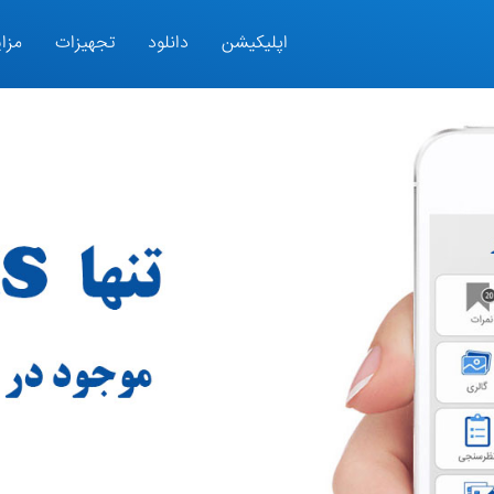
اپلیکیشن
دانلود
تجهیزات
مزای