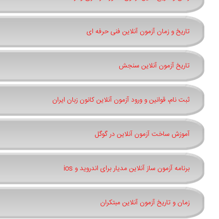
تاریخ و زمان آزمون آنلاین فنی حرفه ای
تاریخ آزمون آنلاین سنجش
ثبت نام، قوانین و ورود آزمون آنلاین کانون زبان ایران
آموزش ساخت آزمون آنلاین در گوگل
برنامه آزمون ساز آنلاین مدیار برای اندروید و ios
زمان و تاریخ آزمون آنلاین مبتکران