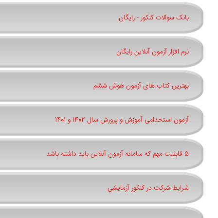
بانک سوالات کنکور - رایگان
نرم افزار آزمون آنلاین رایگان
بهترین کتاب های آزمون هوش ششم
آزمون استخدامی آموزش و پرورش سال 1402 و 1401
5 قابلیت مهم که سامانه آزمون آنلاین باید داشته باشد
شرایط شرکت در کنکور آزمایشی