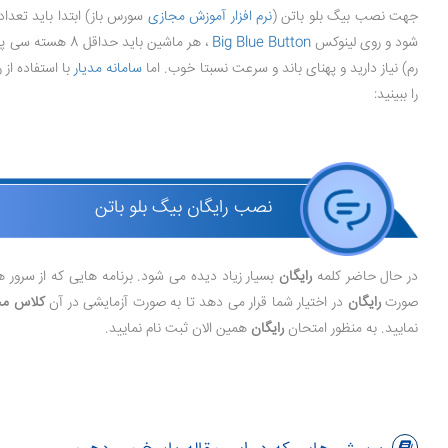
جهت نصب بیگ بلو باتن (
نرم افزار آموزش مجازی
شود و روی لینوکس
Big Blue Button
رم) نیاز دارید و پهنای باند و سرعت نسبتا خوب. اما
سامانه مدیار
با استفاده از ر
را ببینید:
نصب رایگان بیگ بلو باتن
در حال حاضر کلمه
رایگان
بسیار زیاد دیده می شود. برنامه هایی که از سرو
صورت
رایگان
در اختیار شما قرار می دهد تا به صورت آزمایشی در آن
کلاس مج
نمایید. به منظور امتحان
رایگان
همین الان ثبت نام نمایید.