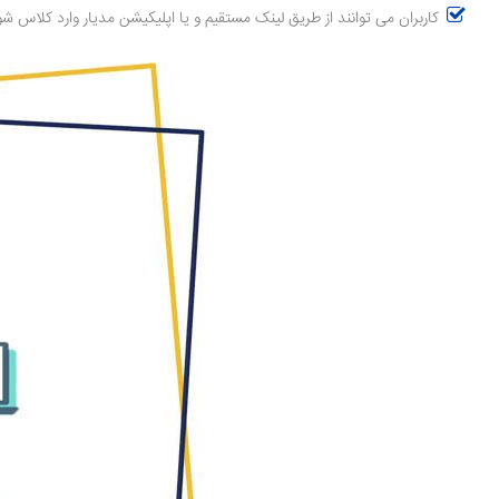
کاربران می توانند از طریق لینک مستقیم و یا اپلیکیشن مدیار وارد کلاس ش