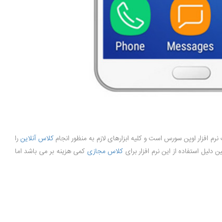
 نرم افزار اوپن سورس است و کلیه ابزارهای لازم به منظور انجام
کلاس آنلاین
را
دلیل استفاده از این نرم افزار برای
کلاس مجازی
کمی هزینه بر می باشد اما