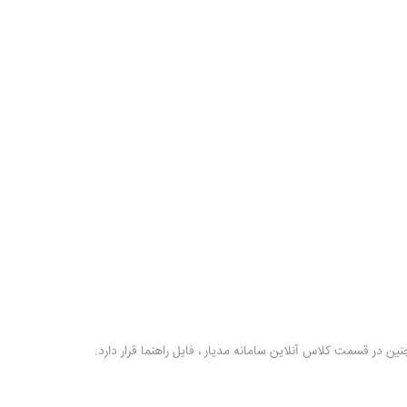
ن در قسمت کلاس آنلاین سامانه مدیار ، فایل راهنما قرار دارد.