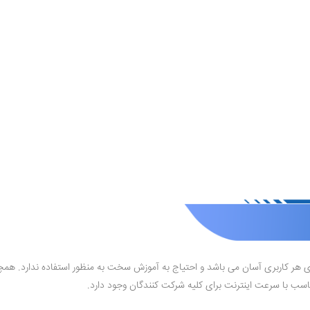
رای هر کاربری آسان می باشد و احتیاج به آموزش سخت به منظور استفاده ندارد. همچنی
اسب با سرعت اینترنت برای کلیه شرکت کنندگان وجود دارد.