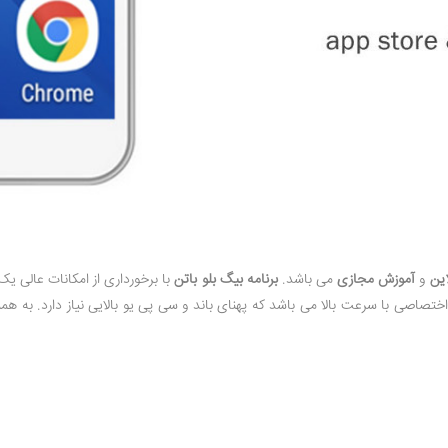
این
و
آموزش مجازی
می باشد.
برنامه بیگ بلو باتن
با برخورداری از امکانات عالی یک
تصاصی با سرعت بالا می باشد که پهنای باند و سی پی یو بالایی نیاز دارد. به همین 