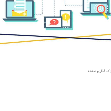
تراک گذاری صفحه