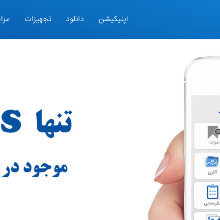
اپلیکیشن
دانلود
تجهیزات
مزای