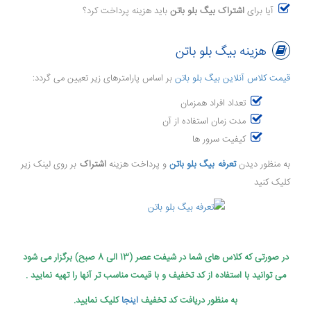
آیا برای
اشتراک بیگ بلو باتن
باید هزینه پرداخت کرد؟
هزینه بیگ بلو باتن
قیمت کلاس آنلاین بیگ بلو باتن
بر اساس پارامترهای زیر تعیین می گردد:
تعداد افراد همزمان
مدت زمان استفاده از آن
کیفیت سرور ها
به منظور دیدن
تعرفه بیگ بلو باتن
و پرداخت هزینه
اشتراک
بر روی لینک زیر
کلیک کنید
در صورتی که کلاس های شما در شیفت عصر (13 الی 8 صبح) برگزار می شود
می توانید با استفاده از کد تخفیف و با قیمت مناسب تر آنها را تهیه نمایید .
به منظور دریافت کد تخفیف
اینجا
کلیک نمایید.