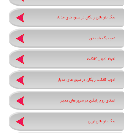
بیگ بلو باتن رایگان در سرور های مدیار
دمو بیگ بلو باتن
تعرفه ادوبی کانکت
ادوب کانکت رایگان در سرور های مدیار
اسکای روم رایگان در سرور های مدیار
بیگ بلو باتن ارزان