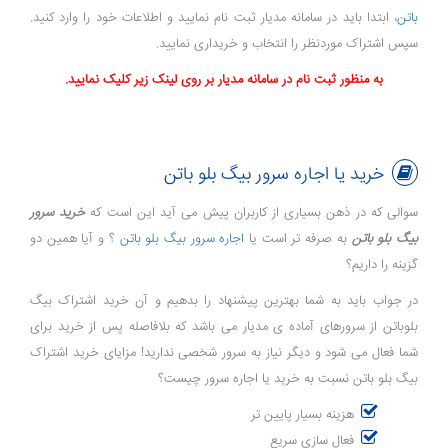
باتن
، ابتدا باید در سامانه مدیار ثبت نام نمایید و اطلاعات خود را وارد کنید.
سپس اشتراک موردنظر را انتخاب و خریداری نمایید.
به منظور ثبت نام در سامانه مدیار بر روی لینک زیر کلیک نمایید.
خرید یا اجاره سرور بیگ بلو باتن
سوالی که در ذهن بسیاری از کاربران پیش می آید این است که
خرید سرور
بیگ بلو باتن
به صرفه تر است یا
اجاره سرور بیگ بلو باتن
؟ و آیا همین دو
گزینه را داریم؟
در جواب باید به شما بهترین پیشنهاد را بدهیم و آن خرید اشتراک بیگ
بلوباتن از سرورهای آماده ی مدیار می باشد که بلافاصله پس از خرید برای
شما فعال می شود و دیگر نیاز به سرور شخصی ندارید! مزایای خرید اشتراک
بیگ بلو باتن نسبت به خرید یا اجاره سرور چیست؟
هزینه بسیار پایین تر
فعال سازی سریع