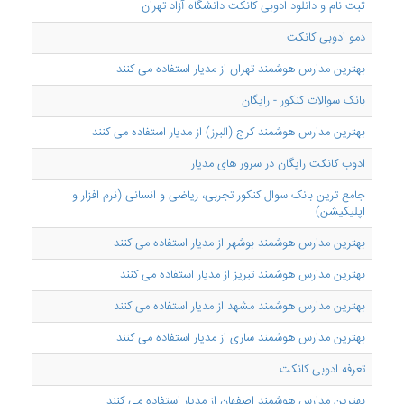
ثبت نام و دانلود ادوبی کانکت دانشگاه آزاد تهران
دمو ادوبی کانکت
بهترین مدارس هوشمند تهران از مدیار استفاده می کنند
بانک سوالات کنکور - رایگان
بهترین مدارس هوشمند کرج (البرز) از مدیار استفاده می کنند
ادوب کانکت رایگان در سرور های مدیار
جامع ترین بانک سوال کنکور تجربی، ریاضی و انسانی (نرم افزار و
اپلیکیشن)
بهترین مدارس هوشمند بوشهر از مدیار استفاده می کنند
بهترین مدارس هوشمند تبریز از مدیار استفاده می کنند
بهترین مدارس هوشمند مشهد از مدیار استفاده می کنند
بهترین مدارس هوشمند ساری از مدیار استفاده می کنند
تعرفه ادوبی کانکت
بهترین مدارس هوشمند اصفهان از مدیار استفاده می کنند