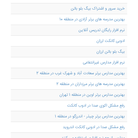
خرید سرور و اشتراک بیگ بلو باتن
بهترین مدرسه های برتر آزادی در منطقه 10
نرم افزار رایگان تدریس آنلاین
ادوبی کانکت ارزان
بیگ بلو باتن ارزان
نرم افزار مدارس غیرانتفاعی
بهترین مدارس برتر سعادت آباد و شهرک غرب در منطقه 2
بهترین مدرسه های برتر مرزداران در منطقه 2
بهترین مدارس برتر اوین در منطقه 1 تهران
رفع مشکل اکوی صدا در ادوب کانکت
بهترین مدارس برتر چیذر - اندرزگو در منطقه 1
رفع مشکل صدا در ادوبی کانکت اندروید