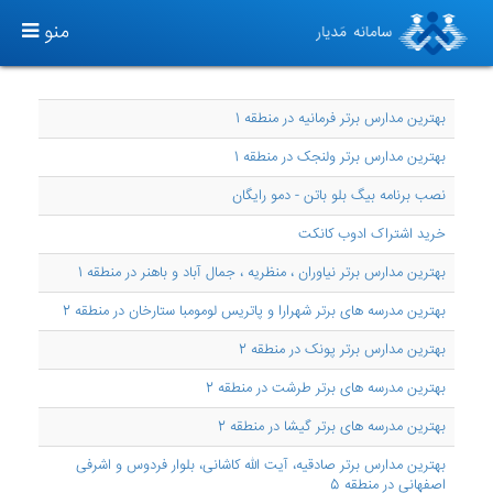
TOGGLE
منو
GATION
بهترین مدارس برتر فرمانیه در منطقه 1
بهترین مدارس برتر ولنجک در منطقه 1
نصب برنامه بیگ بلو باتن - دمو رایگان
خرید اشتراک ادوب کانکت
بهترین مدارس برتر نیاوران ، منظریه ، جمال آباد و باهنر در منطقه 1
بهترین مدرسه های برتر شهرارا و پاتريس لومومبا ستارخان در منطقه 2
بهترین مدارس برتر پونک در منطقه 2
بهترین مدرسه های برتر طرشت در منطقه 2
بهترین مدرسه های برتر گیشا در منطقه 2
بهترین مدارس برتر صادقیه، آیت الله کاشانی، بلوار فردوس و اشرفی
اصفهانی در منطقه 5