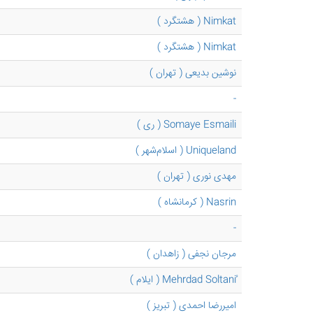
Nimkat ( هشتگرد )
Nimkat ( هشتگرد )
نوشین بدیعی ( تهران )
-
Somaye Esmaili ( ری )
Uniqueland ( اسلام‌شهر )
مهدی نوری ( تهران )
Nasrin ( کرمانشاه )
-
مرجان نجفی ( زاهدان )
امیررضا احمدی ( تبریز )