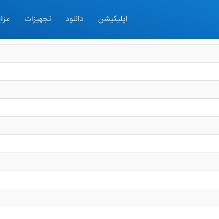
اپلیکیشن
دانلود
تجهیزات
مزای