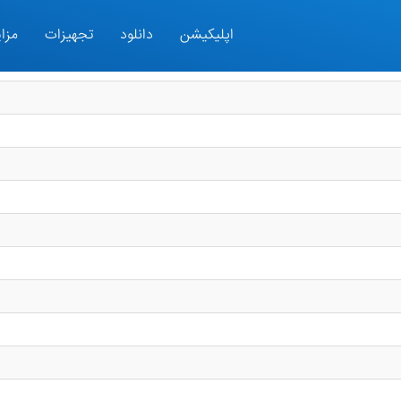
اپلیکیشن
دانلود
تجهیزات
مزای