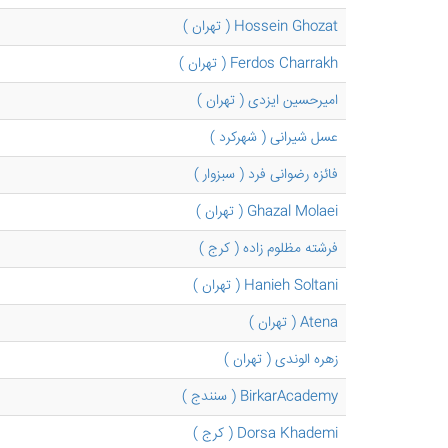
Hossein Ghozat ( تهران )
Ferdos Charrakh ( تهران )
امیرحسین ایزدی ( تهران )
عسل شیرانی ( شهرکرد )
فائزه رضوانی فرد ( سبزوار )
Ghazal Molaei ( تهران )
فرشته مظلوم زاده ( کرج )
Hanieh Soltani ( تهران )
Atena ( تهران )
زهره الوندی ( تهران )
BirkarAcademy ( سنندج )
Dorsa Khademi ( کرج )