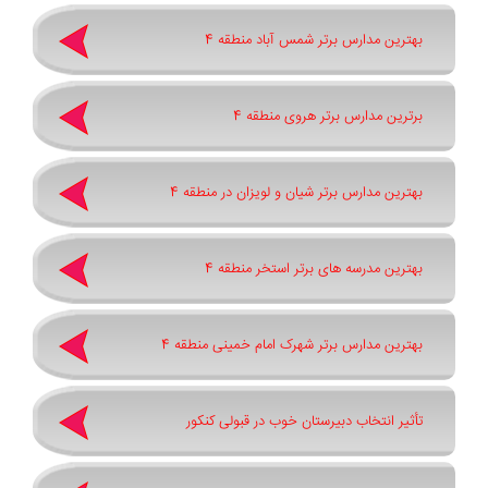
بهترین مدارس برتر شمس آباد منطقه 4
برترین مدارس برتر هروی منطقه 4
بهترین مدارس برتر شیان و لویزان در منطقه 4
بهترین مدرسه های برتر استخر منطقه 4
بهترین مدارس برتر شهرک امام خمینی منطقه 4
تأثیر انتخاب دبیرستان خوب در قبولی کنکور