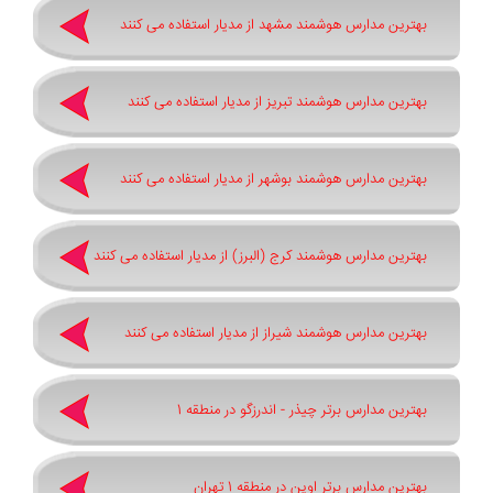
بهترین مدارس هوشمند مشهد از مدیار استفاده می کنند
بهترین مدارس هوشمند تبریز از مدیار استفاده می کنند
بهترین مدارس هوشمند بوشهر از مدیار استفاده می کنند
بهترین مدارس هوشمند کرج (البرز) از مدیار استفاده می کنند
بهترین مدارس هوشمند شیراز از مدیار استفاده می کنند
بهترین مدارس برتر چیذر - اندرزگو در منطقه 1
بهترین مدارس برتر اوین در منطقه 1 تهران