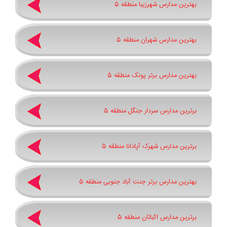
بهترین مدارس شهرزیبا منطقه 5
بهترین مدارس شهران منطقه 5
بهترین مدارس برتر پونک منطقه 5
برترین مدارس سردار جنگل منطقه 5
برترین مدارس شهرک آپادانا منطقه 5
بهترین مدارس برتر جنت آباد جنوبی منطقه 5
برترین مدارس اکباتان منطقه 5