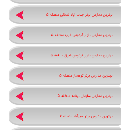
برترین مدارس برتر جنت آباد شمالی منطقه 5
برترین مدارس بلوار فردوس غرب منطقه 5
برترین مدارس بلوار فردوس شرق منطقه 5
بهترین مدارس برتر کوهسار منطقه 5
برترین مدارس سازمان برنامه منطقه 5
بهترین مدارس برتر امیرآباد منطقه 6