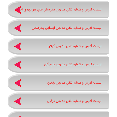
لیست آدرس و شماره تلفن مدارس هنرستان های هوانوردی ایران
لیست آدرس و شماره تلفن مدارس ابتدایی بندرعباس
لیست آدرس و شماره تلفن مدارس گیلان
لیست آدرس و شماره تلفن مدارس هرمزگان
لیست آدرس و شماره تلفن مدارس زنجان
لیست آدرس و شماره تلفن مدارس دزفول