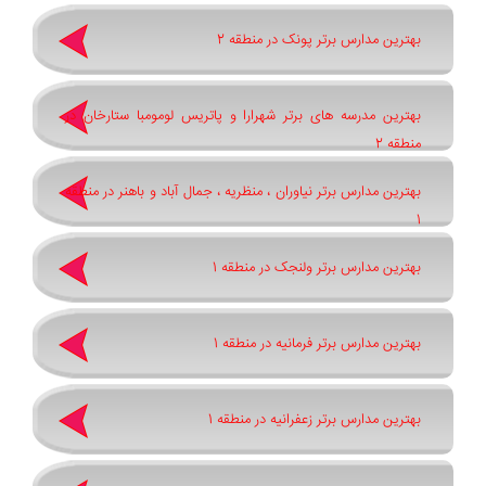
بهترین مدارس برتر پونک در منطقه 2
بهترین مدرسه های برتر شهرارا و پاتريس لومومبا ستارخان در
منطقه 2
بهترین مدارس برتر نیاوران ، منظریه ، جمال آباد و باهنر در منطقه
1
بهترین مدارس برتر ولنجک در منطقه 1
بهترین مدارس برتر فرمانیه در منطقه 1
بهترین مدارس برتر زعفرانیه در منطقه 1