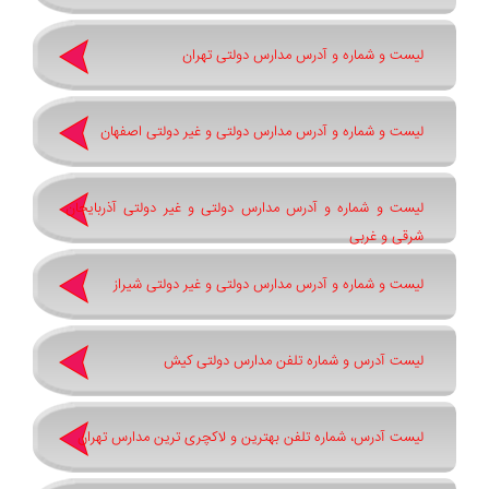
لیست و شماره و آدرس مدارس دولتی تهران
لیست و شماره و آدرس مدارس دولتی و غیر دولتی اصفهان
لیست و شماره و آدرس مدارس دولتی و غیر دولتی آذربایجان
شرقی و غربی
لیست و شماره و آدرس مدارس دولتی و غیر دولتی شیراز
لیست آدرس و شماره تلفن مدارس دولتی کیش
لیست آدرس، شماره تلفن بهترین و لاکچری ترین مدارس تهران