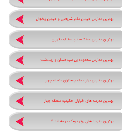
بهترین مدارس خیابان دکتر شریعتی و خیابان یخچال
بهترین مدارس احتشامیه و اختیاریه تهران
بهترین مدارس محدوده پل سیدخندان و زیبادشت
بهترین مدارس برتر محله پاسداران منطقه چهار
بهترین مدرسه های خیابان حکیمیه منطقه چهار
بهترین مدرسه های برتر نارمک در منطقه 4