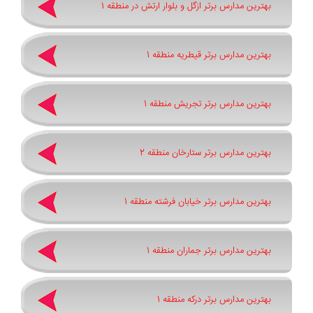
بهترین مدارس برتر ازگل و بلوار ارتش در منطقه 1
بهترین مدارس برتر قیطریه منطقه 1
بهترین مدارس برتر تجریش منطقه 1
بهترین مدارس برتر ستارخان منطقه 2
بهترین مدارس برتر خیابان فرشته منطقه 1
بهترین مدارس برتر جماران منطقه 1
بهترین مدارس برتر درکه منطقه 1