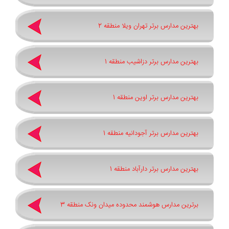
بهترین مدارس برتر تهران ویلا منطقه 2
بهترین مدارس برتر دزاشیب منطقه 1
بهترین مدارس برتر اوین منطقه 1
بهترین مدارس برتر آجودانیه منطقه 1
بهترین مدارس برتر دارآباد منطقه 1
برترین مدارس هوشمند محدوده میدان ونک منطقه 3