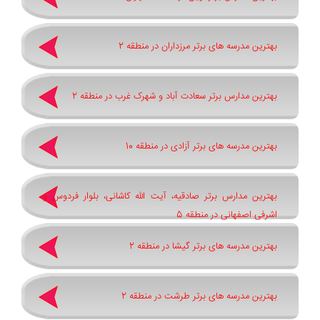
بهترین مدرسه های برتر مرزداران در منطقه 2
بهترین مدارس برتر سعادت آباد و شهرک غرب در منطقه 2
بهترین مدرسه های برتر آزادی در منطقه 10
بهترین مدارس برتر صادقیه، آیت الله کاشانی، بلوار فردوس و
اشرفی اصفهانی در منطقه 5
بهترین مدرسه های برتر گیشا در منطقه 2
بهترین مدرسه های برتر طرشت در منطقه 2