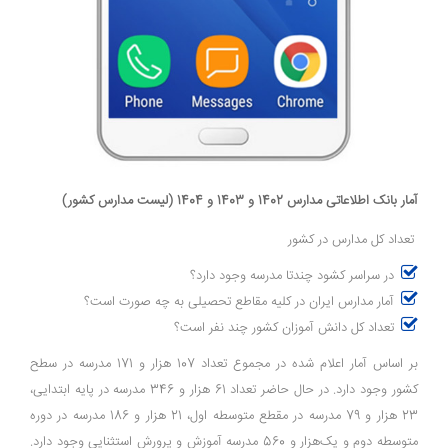
آمار بانک اطلاعاتی مدارس 1402 و 1403 و 1404 (لیست مدارس کشور)
تعداد کل مدارس در کشور
در سراسر کشود چندتا مدرسه وجود دارد؟
آمار مدارس ایران در کلیه مقاطع تحصیلی به چه صورت است؟
تعداد کل دانش آموزان کشور چند نفر است؟
بر اساس آمار اعلام شده در مجموع تعداد 107 هزار و 171 مدرسه در سطح
کشور وجود دارد. در حال حاضر تعداد 61 هزار و 346 مدرسه در پایه ابتدایی،
23 هزار و 79 مدرسه در مقطع متوسطه اول، 21 هزار و 186 مدرسه در دوره
متوسطه دوم و یک‌هزار و 560 مدرسه آموزش و پرورش استثنایی وجود دارد.