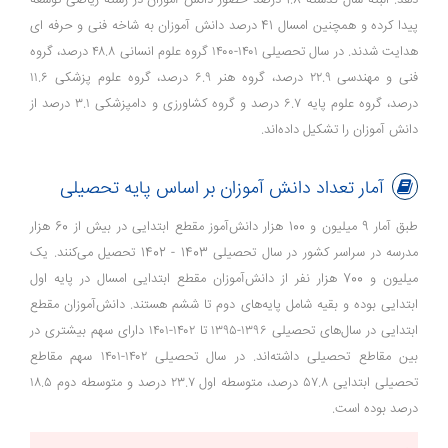
پیدا کرده و همچنین امسال 41 درصد دانش آموزان به شاخه فنی و حرفه ای
هدایت شدند. در سال تحصیلی ۱۴۰۱-۱۴۰۰ گروه علوم انسانی ۴۸.۸ درصد، گروه
فنی و مهندسی ۲۲.۹ درصد، گروه هنر ۶.۹ درصد، گروه علوم پزشکی ۱۱.۶
درصد، گروه علوم پایه ۶.۷ درصد و گروه کشاورزی و دامپزشکی ۳.۱ درصد از
دانش آموزان را تشکیل داده‌اند.
آمار تعداد دانش آموزان بر اساس پایه تحصیلی
طبق آمار 9 میلیون و 100 هزار دانش‌آموز مقطع ابتدایی در بیش از 60 هزار
مدرسه در سراسر کشور در سال تحصیلی 1403 - 1402 تحصیل می‌کنند. یک
میلیون و 700 هزار نفر از دانش‌آموزان مقطع ابتدایی امسال در پایه اول
ابتدایی بوده و بقیه شامل پایه‌های دوم تا ششم هستند. دانش‌آموزان مقطع
ابتدایی در سال‌های تحصیلی ۱۳۹۶-۱۳۹۵ تا ۱۴۰۲-۱۴۰۱ دارای سهم بیشتری در
بین مقاطع تحصیلی داشته‌اند. در سال تحصیلی ۱۴۰۲-۱۴۰۱ سهم مقاطع
تحصیلی ابتدایی ۵۷.۸ درصد، متوسطه اول ۲۳.۷ درصد و متوسطه دوم ۱۸.۵
درصد بوده است.