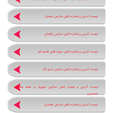
لیست آدرس و شماره تلفن مدارس سمنان
لیست آدرس و شماره تلفن مدارس زاهدان
لیست آدرس و شماره تلفن حوزه های علمیه قم
لیست آدرس و شماره تلفن مدارس خرم آباد
لیست آدرس و شماره تلفن مدارس شهریار در همه مقاطع
تحصیلی
لیست آدرس و شماره تلفن مدارس همدان