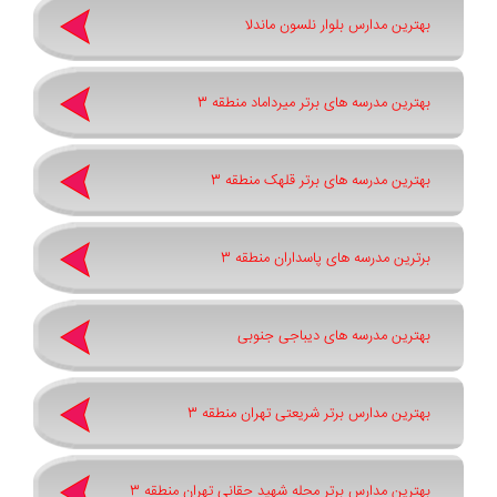
بهترین مدارس بلوار نلسون ماندلا
بهترین مدرسه های برتر میرداماد منطقه 3
بهترین مدرسه های برتر قلهک منطقه 3
برترین مدرسه های پاسداران منطقه 3
بهترین مدرسه های دیباجی جنوبی
بهترین مدارس برتر شریعتی تهران منطقه 3
بهترین مدارس برتر محله شهید حقانی تهران منطقه 3