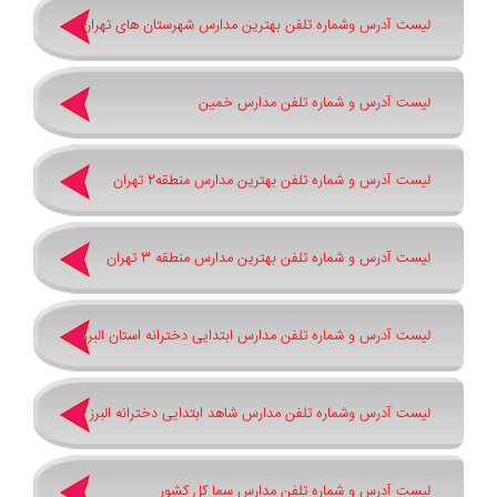
لیست آدرس وشماره تلفن بهترین مدارس شهرستان های تهران
لیست آدرس و شماره تلفن مدارس خمین
لیست آدرس و شماره تلفن بهترین مدارس منطقه2 تهران
لیست آدرس و شماره تلفن بهترین مدارس منطقه 3 تهران
لیست آدرس و شماره تلفن مدارس ابتدایی دخترانه استان البرز
لیست آدرس وشماره تلفن مدارس شاهد ابتدایی دخترانه البرز
لیست آدرس و شماره تلفن مدارس سما کل کشور