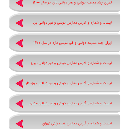
تهران چند مدرسه دولتی و غیر دولتی دارد در سال 1400
لیست و شماره و آدرس مدارس دولتی و غیر دولتی یزد
ایران چند مدرسه دولتی و غیر دولتی دارد در سال 1400
لیست و شماره و آدرس مدارس دولتی و غیر دولتی تبریز
لیست و شماره و آدرس مدارس دولتی و غیر دولتی خوزستان
لیست و شماره و آدرس مدارس دولتی و غیر دولتی مشهد
لیست و شماره و آدرس مدارس غیر دولتی تهران