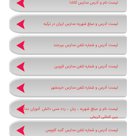
لیست نام و آدرس مدارس کانادا
لیست آدرس و مبلغ شهریه مدارس ایران در ترکیه
لیست آدرس و شماره تلفن مدارس بیرجند
لیست آدرس و شماره تلفن مدارس قزوین
لیست آدرس و شماره تلفن مدارس خرمشهر
لیست نام و مبلغ شهریه ، زبان ، رده سنی دانش آموزان مدارس
بین المللی اتریش
لیست آدرس و شماره تلفن مدارس گنبد کاووس