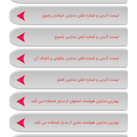
لیست آدرس و شماره تلفن مدارس خراسان رضوی
لیست آدرس و شماره تلفن مدارس یاسوج
لیست آدرس و شماره تلفن مدارس چالوس و اطراف آن
لیست آدرس و شماره تلفن مدارس قشم
بهترین مدارس هوشمند اصفهان از مدیار استفاده می کنند
بهترین مدارس هوشمند ساری از مدیار استفاده می کنند