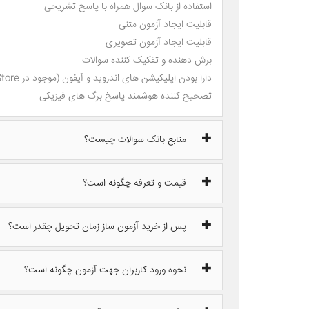
استفاده از بانک سوال همراه با پاسخ تشریحی
قابلیت ایجاد آزمون متنی
قابلیت ایجاد آزمون تصویری
برش دهنده و تفکیک کننده سوالات
دارا بودن اپلیکیشن های اندروید و آیفون (موجود در AppStore)
تصحیح کننده هوشمند پاسخ برگ های فیزیکی
منابع بانک سوالات چیست؟
قیمت و تعرفه چگونه است؟
پس از خرید آزمون ساز زمان تحویل چقدر است؟
نحوه ورود کاربران جهت آزمون چگونه است؟