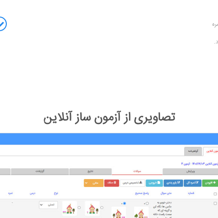
ره
.
تصاویری از آزمون ساز آنلاین