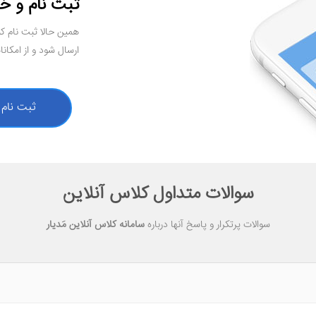
ثبت نام و خ
همین حالا ثبت نام 
ارسال شود و از امکان
ثبت نام
سوالات متداول کلاس آنلاین
سوالات پرتکرار و پاسخ آنها درباره
سامانه کلاس آنلاین مَدیار