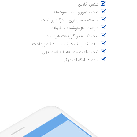
کلاس آنلاین
ثبت حضور و غیاب هوشمند
سیستم حسابداری + درگاه پرداخت
کارنامه ساز هوشمند پیشرفته
ثبت تکالیف و گزارشات هوشمند
بوفه الکترونیک هوشمند + درگاه پرداخت
ثبت ساعات مطالعه + برنامه ریزی
و ده ها امکانات دیگر