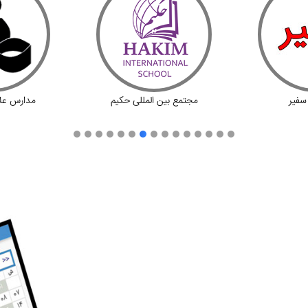
سفیر
مجتمع بین المللی حکیم
مدارس علا