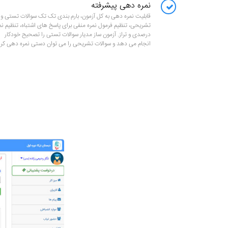
نمره دهی پیشرفته
قابلیت نمره دهی به کل آزمون، بارم بندی تک تک سوالات تستی و
تشریحی، تنظیم فرمول نمره منفی برای پاسخ های اشتباه، تنظیم نم
درصدی و تراز. آزمون ساز مدیار سوالات تستی را تصحیح خودکار
انجام می دهد و سوالات تشریحی را می توان دستی نمره دهی کرد