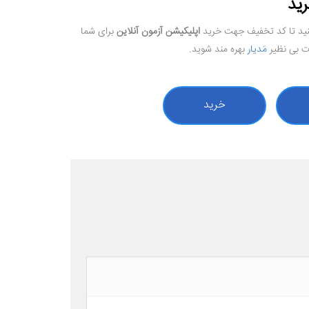
رید
کنید تا کد تخفیف جهت خرید
اپلیکیشن آزمون آنلاین
برای شما
ات بی نظیر
مَدیار
بهره مند شوید.
خرید