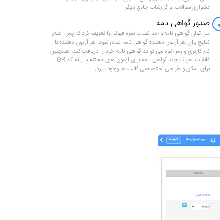
دشواری سوالات، و گزارشات جامع دیگر
صدور گواهی نامه
می توان گواهی نامه و حد نصاب نمره قبولی را تعریف کرد که پس اعلام
نتایج برای هر آزمون دهنده گواهی نامه صادر شود، هر آزمون دهنده با
نام کاربری و رمز خود می تواند گواهی نامه خود را دریافت کند، همچنین
قابلیت تعریف چند گواهی نامه برای آزمون های مختلف، ارائه کد QR
برای اسکن و طراحی اختصاصی قالب ها وجود دارد.