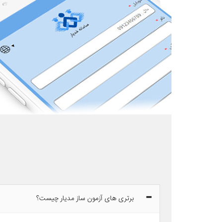
برتری های آزمون ساز مدیار چیست؟