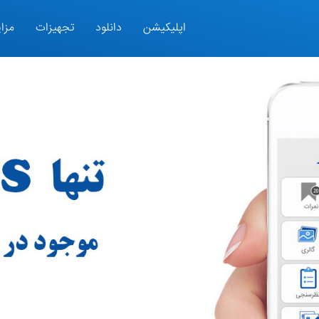
اپلیکیشن
دانلود
تجهیزات
مزای