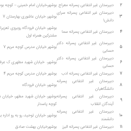
2
دبیرستان غیر انتفاعی پسرانه معراج
بوشهر،خیابان امام خمینی – کوچه بوس
دبیرستان غیر انتفاعی پسرانه سرای
3
بوشهر، خیابان عاشوری بهارستان 7
دانش1
بوشهر، خیابان فرودگاه روبروی تعزیر
4
دبیرستان غیر انتفاعی پسرانه سما
مشترکین همراه اول
دبیرستان غیر انتفاعی پسرانه دکتر
5
بوشهر خیابان مدرس کوچه مریم 7
حسابی
دبیرستان غیر انتفاعی پسرانه دکتر
6
بوشهر، خیابان شهید مطهری ک عرفان
حسابی
7
دبیرستان غیر انتفاعی پسرانه ادب
بوشهر خیابان مدرس کوچه مریم 4
دبیرستان غیر انتفاعی پسرانه
8
بوشهر، خیابان فرودگاه
دانشگاهیان
دبیرستان غیر انتفاعی پسرانه
بوشهر، خیابان شهید مطهر، خیابان ش
9
آیندگان انقلاب
کوچه پاسدار
دبیرستان غیر انتفاعی پسرانه
10
بوشهر، خیابان توحید، رو به رو اداره ب
دانشمند
11
دبیرستان غیر انتفاعی پسرانه البرز
بوشهرخیابان بهشت صادق